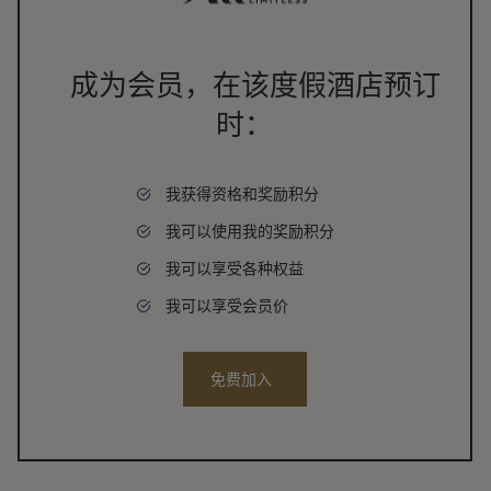
成为会员，在该度假酒店预订
时：
我获得资格和奖励积分
我可以使用我的奖励积分
我可以享受各种权益
我可以享受会员价
免费加入