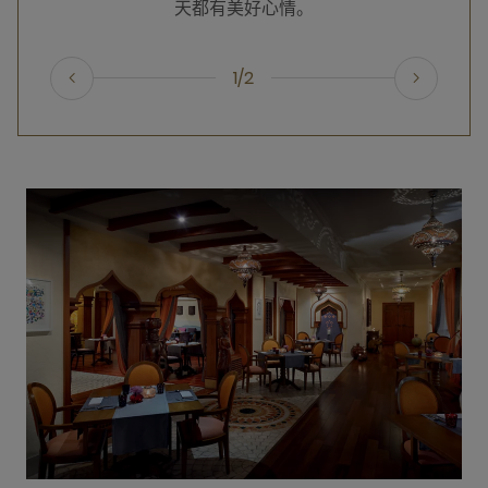
天都有美好心情。
1/2