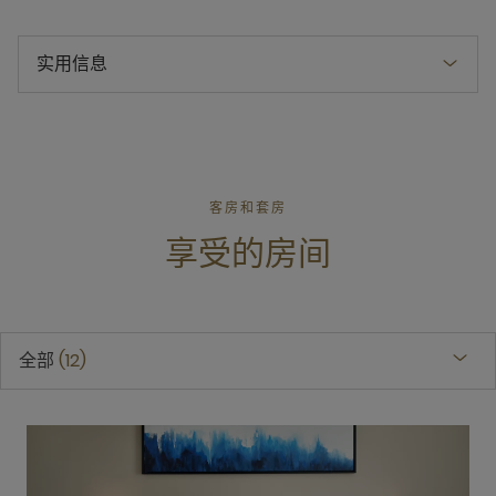
实用信息
客房和套房
享受的房间
全部
12