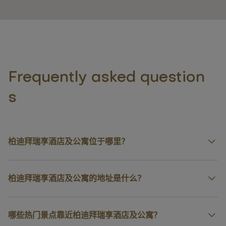
Frequently asked question
s
柏迪拜瑞享酒店及公寓位于哪里？
柏迪拜瑞享酒店及公寓的地址是什么？
哪些热门景点靠近柏迪拜瑞享酒店及公寓？