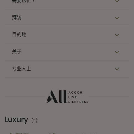
需要帮忙 ？
拜访
目的地
关于
专业人士
Luxury
(11)
11 Partners