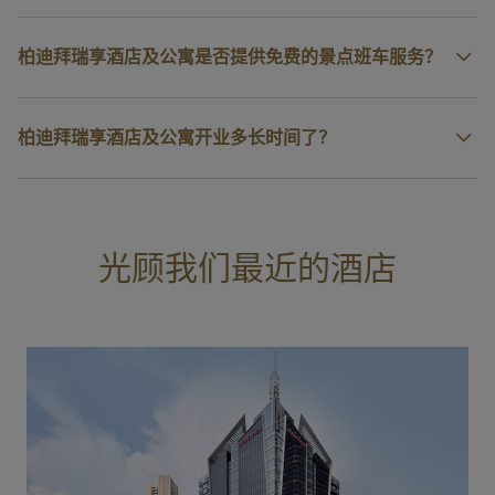
柏迪拜瑞享酒店及公寓是否提供免费的景点班车服务？
柏迪拜瑞享酒店及公寓开业多长时间了？
光顾我们最近的酒店