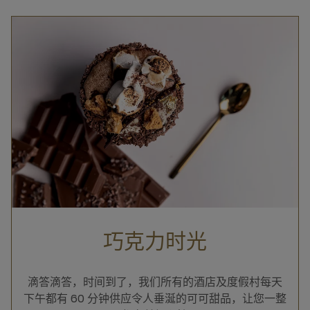
巧克力时光
滴答滴答，时间到了，我们所有的酒店及度假村每天
下午都有 60 分钟供应令人垂涎的可可甜品，让您一整