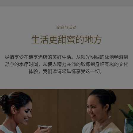
设施与活动
生活更甜蜜的地方
尽情享受在瑞享酒店的美好生活。从阳光明媚的泳池畅游到
舒心的水疗时间，从使人精力充沛的锻炼到身临其境的文化
体验，我们邀请您纵情享受这一切。