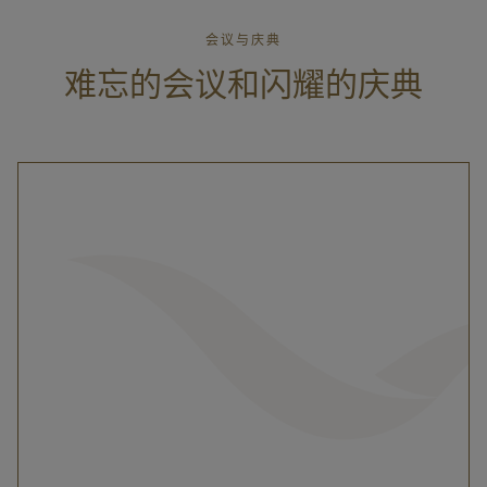
会议与庆典
难忘的会议和闪耀的庆典