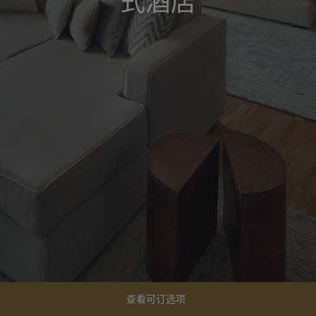
式酒店
查看可订选项