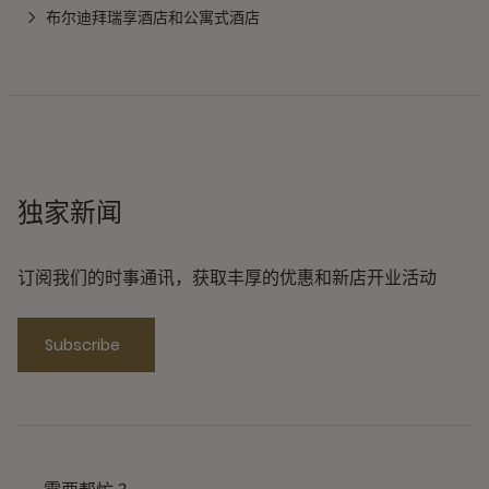
布尔迪拜瑞享酒店和公寓式酒店
独家新闻
订阅我们的时事通讯，获取丰厚的优惠和新店开业活动
Subscribe