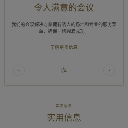
令人满意的会议
我们的会议解决方案拥有诱人的场地和专业的服务菜
单，确保一切圆满成功。
了解更多信息
1/2
实用信息
实用信息