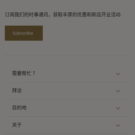
订阅我们的时事通讯，获取丰厚的优惠和新店开业活动
Subscribe
需要帮忙 ？
拜访
目的地
关于