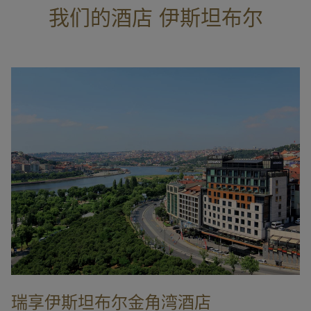
我们的酒店 伊斯坦布尔
瑞享伊斯坦布尔金角湾酒店