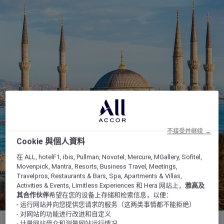
不接受并继续 →
Cookie 與個人資料
在 ALL, hotelF1, ibis, Pullman, Novotel, Mercure, MGallery, Sofitel,
Movenpick, Mantra, Resorts, Business Travel, Meetings,
Travelpros, Restaurants & Bars, Spa, Apartments & Villas,
Activities & Events, Limitless Experiences 和 Hera 网站上，
雅高及
其合作伙伴
希望在您的设备上存储和检索信息，以便：
- 运行网站并向您提供您请求的服务（这两类事情都不能拒绝）
- 对网站的功能进行改进和自定义
- 计量网站受众和测量网站运行情况