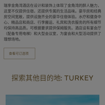
瑞享金角湾酒店在设计和装饰上体现了金角湾的醉人魅力，
这里不仅提供住宿，还提供专属的生活品味。豪华房和经典
房空间宽敞，提供设施齐全的豪华住宿体验。水疗和健身中
心、精品店和商店、行李搬运、礼宾和洗衣服务的所有细节
均保持高品质。可根据要求提供保姆服务。酒店设有宴会厅
（配备专用电梯）和大型会议室，为宴会和大型活动提供了
理想场地。
查看可订选项
探索其他目的地: TURKEY