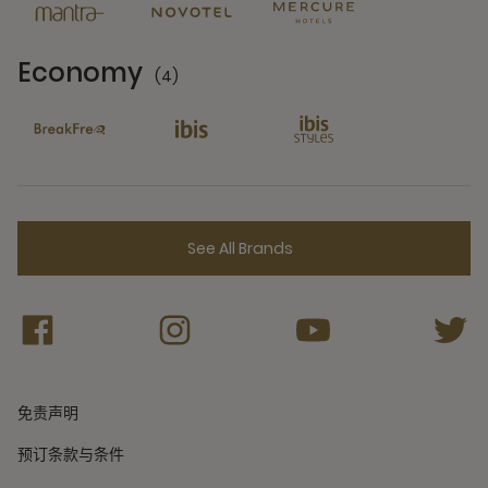
Economy
(4)
4 Partners
See All Brands
免责声明
预订条款与条件