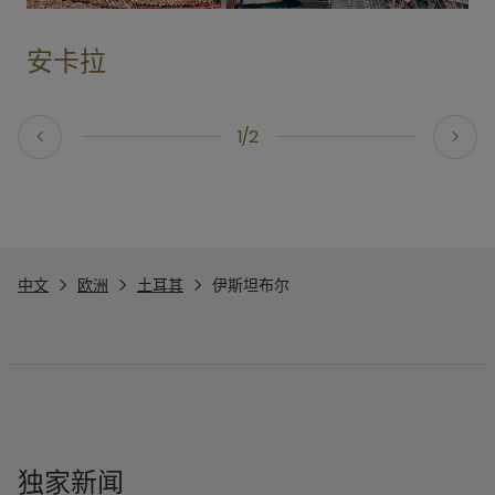
安卡拉
1/2
中文
欧洲
土耳其
伊斯坦布尔
独家新闻