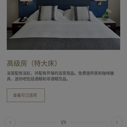
高级房（特大床）
浴室配有浴缸，并配有环保的浴室用品。免费提供茶和咖啡器
具，迷你吧包括酒精和非酒精饮品。
查看可订选项
1/11