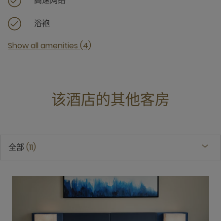
高速网络
浴袍
Show all amenities (4)
该酒店的其他客房
全部
11