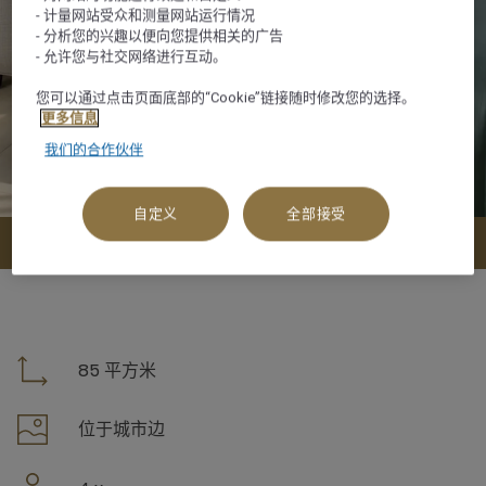
- 计量网站受众和测量网站运行情况
- 分析您的兴趣以便向您提供相关的广告
- 允许您与社交网络进行互动。
您可以通过点击页面底部的“Cookie”链接随时修改您的选择。
更多信息
我们的合作伙伴
自定义
全部接受
查看可订选项
85 平方米
位于城市边