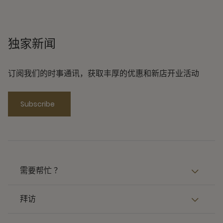
独家新闻
订阅我们的时事通讯，获取丰厚的优惠和新店开业活动
Subscribe
需要帮忙 ？
拜访