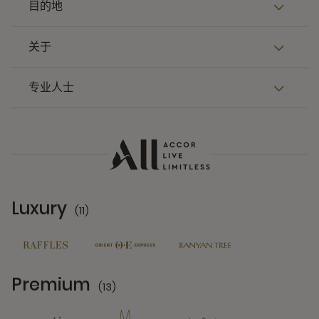
目的地
关于
专业人士
Luxury
(11)
11 Partners
Premium
(13)
13 Partners