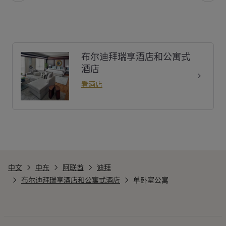
布尔迪拜瑞享酒店和公寓式
酒店
看酒店
中文
中东
阿联酋
迪拜
布尔迪拜瑞享酒店和公寓式酒店
单卧室公寓