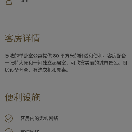
4 x
客房详情
宽敞的单卧室公寓提供 80 平方米的舒适和便利。客房配备
一张特大床和一间独立起居室，可欣赏美丽的城市景色。厨
房设备齐全，有洗衣机和餐桌。
便利设施
客房内的无线网络