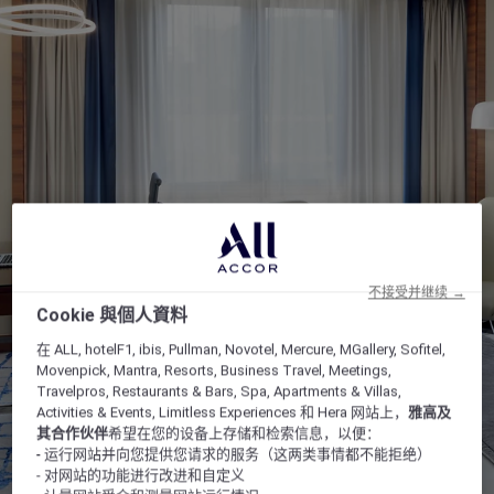
不接受并继续 →
Cookie 與個人資料
在 ALL, hotelF1, ibis, Pullman, Novotel, Mercure, MGallery, Sofitel,
Movenpick, Mantra, Resorts, Business Travel, Meetings,
Travelpros, Restaurants & Bars, Spa, Apartments & Villas,
Activities & Events, Limitless Experiences 和 Hera 网站上，
雅高及
其合作伙伴
希望在您的设备上存储和检索信息，以便：
- 运行网站并向您提供您请求的服务（这两类事情都不能拒绝）
- 对网站的功能进行改进和自定义