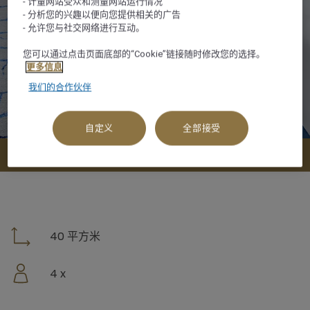
- 计量网站受众和测量网站运行情况
- 分析您的兴趣以便向您提供相关的广告
- 允许您与社交网络进行互动。
您可以通过点击页面底部的“Cookie”链接随时修改您的选择。
更多信息
我们的合作伙伴
自定义
全部接受
查看可订选项
40 平方米
4 x