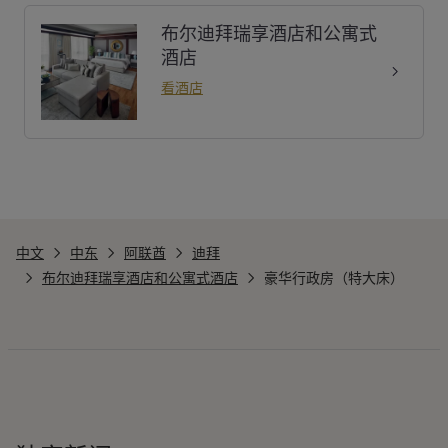
布尔迪拜瑞享酒店和公寓式
酒店
看酒店
中文
中东
阿联酋
迪拜
布尔迪拜瑞享酒店和公寓式酒店
豪华行政房（特大床）