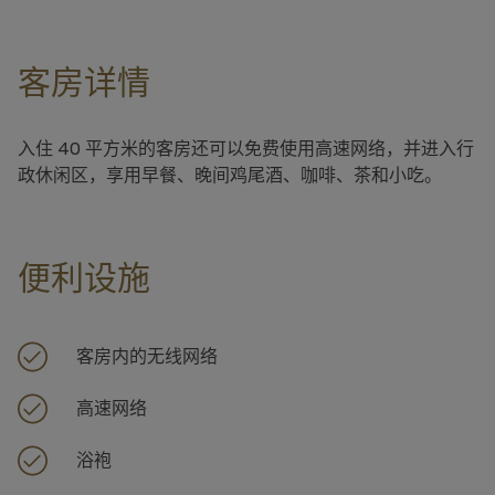
客房详情
入住 40 平方米的客房还可以免费使用高速网络，并进入行
政休闲区，享用早餐、晚间鸡尾酒、咖啡、茶和小吃。
便利设施
客房内的无线网络
高速网络
浴袍