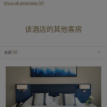
Show all amenities (6)
该酒店的其他客房
全部
11