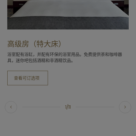
高级房（特大床）
浴室配有浴缸，并配有环保的浴室用品。免费提供茶和咖啡器
具，迷你吧包括酒精和非酒精饮品。
查看可订选项
1/11