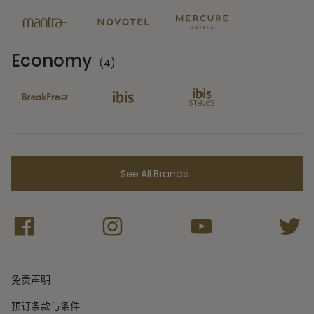
Economy
(4)
4 Partners
See All Brands
免责声明
预订条款与条件