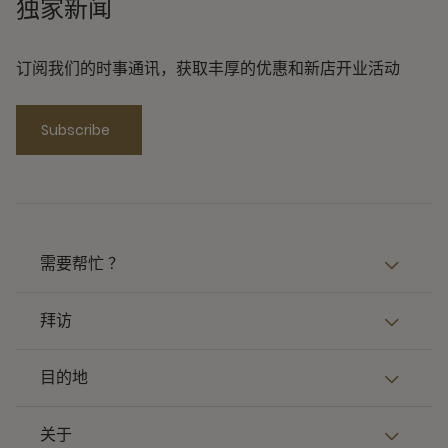
独家新闻
订阅我们的时事通讯，获取丰厚的优惠和新店开业活动
Subscribe
需要帮忙 ？
拜访
目的地
关于