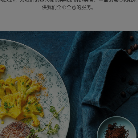
供我们全心全意的服务。