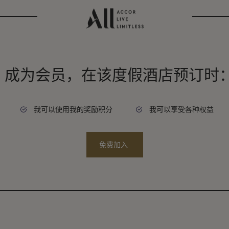
成为会员，在该度假酒店预订时
我可以使用我的奖励积分
我可以享受各种权益
免费加入