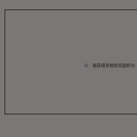
我获得资格和奖励积分