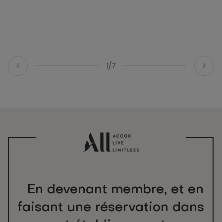
1/7
En devenant membre, et en
faisant une réservation dans