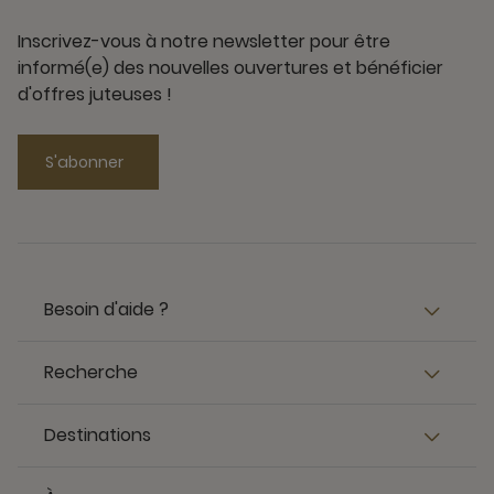
Inscrivez-vous à notre newsletter pour être
informé(e) des nouvelles ouvertures et bénéficier
d'offres juteuses !
S'abonner
Besoin d'aide ?
Recherche
Destinations