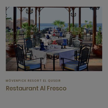
MÖVENPICK RESORT EL QUSEIR
Restaurant Al Fresco