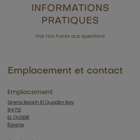
INFORMATIONS
PRATIQUES
Voir nos Foires aux questions
nouvelle fenêtre
Emplacement et contact
Emplacement
Sirena Beach El Quadim Bay
84712
EL QUSEIR
Égypte