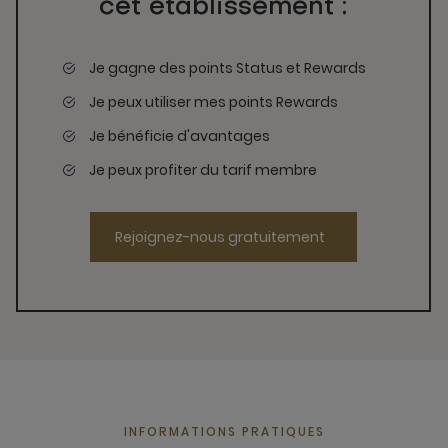
cet établissement :
Je gagne des points Status et Rewards
Je peux utiliser mes points Rewards
Je bénéficie d'avantages
Je peux profiter du tarif membre
Rejoignez-nous gratuitement
INFORMATIONS PRATIQUES