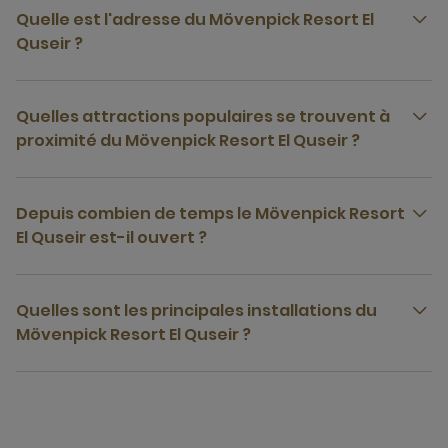
Quelle est l'adresse du Mövenpick Resort El
Quseir ?
Quelles attractions populaires se trouvent à
proximité du Mövenpick Resort El Quseir ?
Depuis combien de temps le Mövenpick Resort
El Quseir est-il ouvert ?
Quelles sont les principales installations du
Mövenpick Resort El Quseir ?