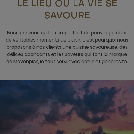
LE LIEU OÙ LA VIE SE
SAVOURE
Nous pensons qu'il est important de pouvoir profiter
de véritables moments de plaisir, c'est pourquoi nous
proposons à nos clients une cuisine savoureuse, des
délices abondants et les saveurs qui font la marque
de Mövenpick, le tout servi avec cœur et générosité.