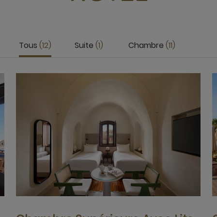
Tous
12
Suite
1
Chambre
11