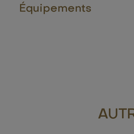
Équipements
AUT