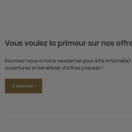
Vous voulez la primeur sur nos offr
Inscrivez-vous à notre newsletter pour être informé(e)
ouvertures et bénéficier d'offres juteuses !
S'abonner