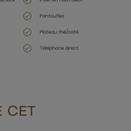
Pantoufles
Plateau thé/café
Téléphone direct
 CET