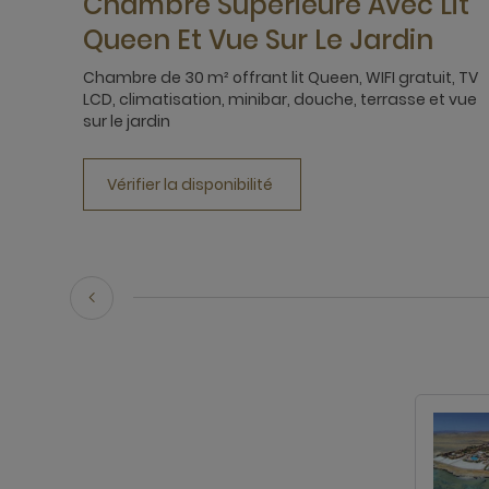
Chambre Supérieure Avec Lit
Queen Et Vue Sur Le Jardin
Chambre de 30 m² offrant lit Queen, WIFI gratuit, TV
LCD, climatisation, minibar, douche, terrasse et vue
sur le jardin
Vérifier la disponibilité