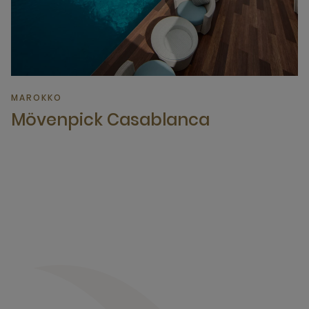
MAROKKO
Mövenpick Casablanca