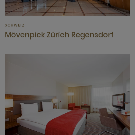
SCHWEIZ
Mövenpick Zürich Regensdorf