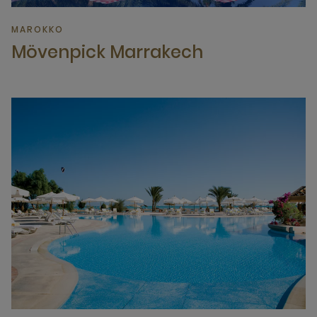
MAROKKO
Mövenpick Marrakech