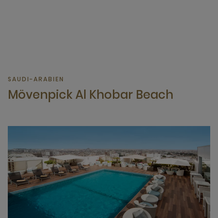
SAUDI-ARABIEN
Mövenpick Al Khobar Beach