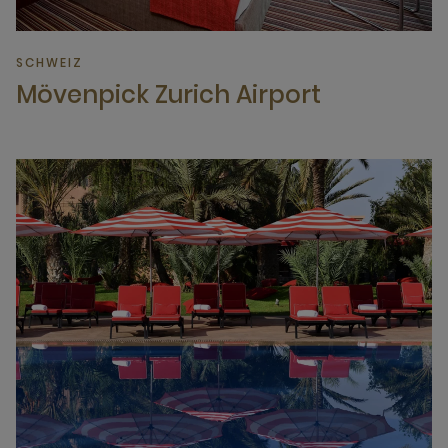
SCHWEIZ
Mövenpick Zurich Airport