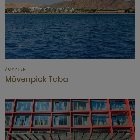
ÄGYPTEN
Mövenpick Taba