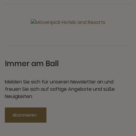
Immer am Ball
Melden Sie sich für unseren Newsletter an und
freuen Sie sich auf saftige Angebote und süße
Neuigkeiten
Abonnieren