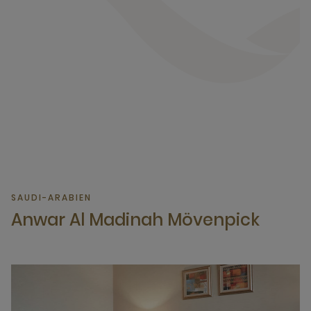
SAUDI-ARABIEN
Anwar Al Madinah Mövenpick