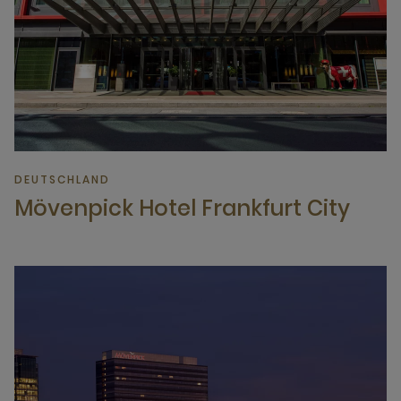
DEUTSCHLAND
Mövenpick Hotel Frankfurt City