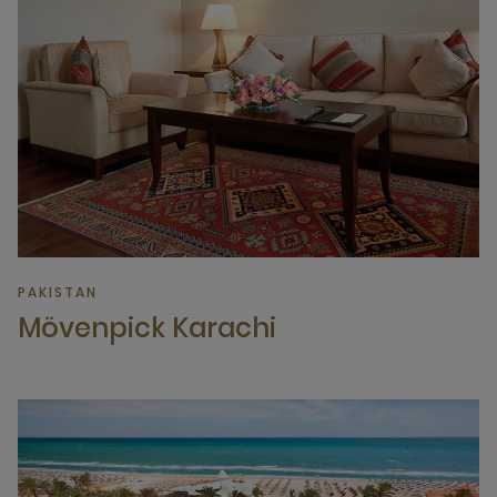
PAKISTAN
Mövenpick Karachi