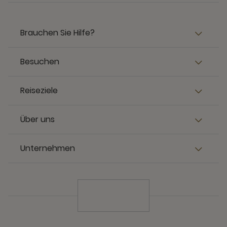
Brauchen Sie Hilfe?
Besuchen
Reiseziele
Über uns
Unternehmen