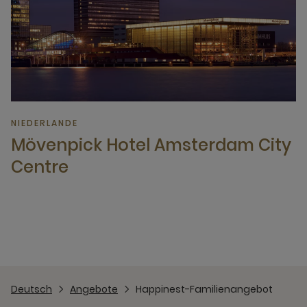
NIEDERLANDE
Mövenpick Hotel Amsterdam City
Centre
Deutsch
Angebote
Happinest-Familienangebot