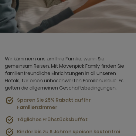
Wir kümmern uns um Ihre Familie, wenn Sie
gemeinsam Reisen. Mit Mövenpick Family finden Sie
familienfreundliche Einrichtungen in all unseren
Hotels, für einen unbeschwerten Familienurlaub.
Es
gelten die allgemeinen Geschaftsbedingungen.
Sparen Sie 25% Rabatt auf Ihr
Familienzimmer
Tägliches Frühstücksbuffet
Kinder bis zu 6 Jahren speisen kostenfrei