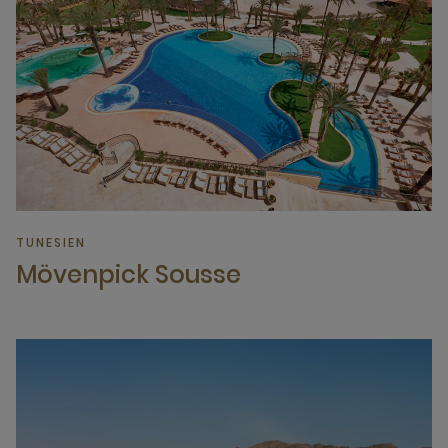
TUNESIEN
Mövenpick Sousse