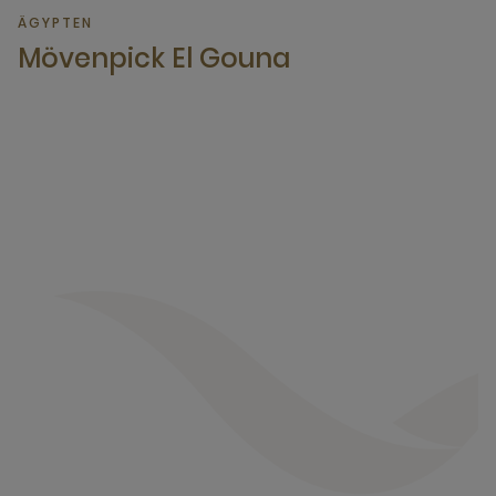
ÄGYPTEN
Mövenpick El Gouna