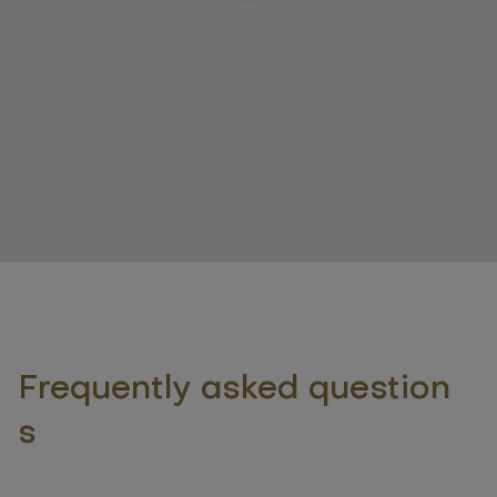
Frequently asked question
s