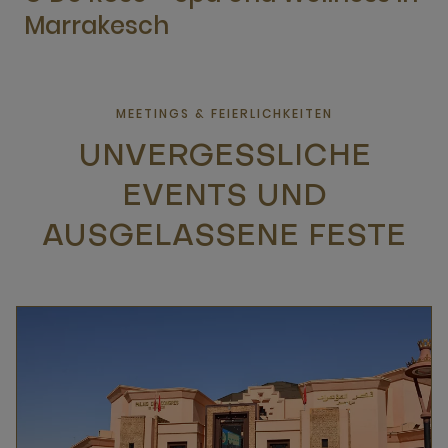
Marrakesch
MEETINGS & FEIERLICHKEITEN
UNVERGESSLICHE
EVENTS UND
AUSGELASSENE FESTE