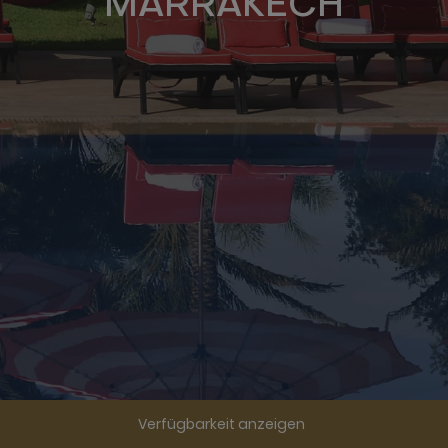
MARRAKECH
Verfügbarkeit anzeigen