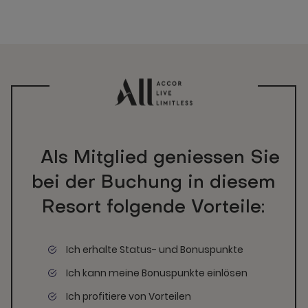
Als Mitglied geniessen Sie
bei der Buchung in diesem
Resort folgende Vorteile:
Ich erhalte Status- und Bonuspunkte
Ich kann meine Bonuspunkte einlösen
Ich profitiere von Vorteilen