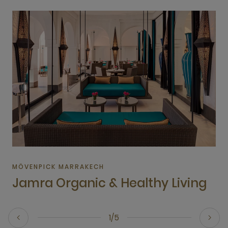
MÖVENPICK MARRAKECH
Jamra Organic & Healthy Living
1/5