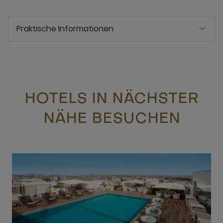
Praktische Informationen
HOTELS IN NÄCHSTER
NÄHE BESUCHEN