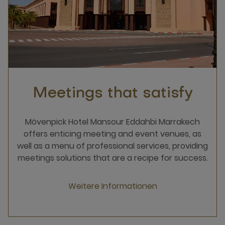
Meetings that satisfy
Mövenpick Hotel Mansour Eddahbi Marrakech
offers enticing meeting and event venues, as
well as a menu of professional services, providing
meetings solutions that are a recipe for success.
Weitere Informationen