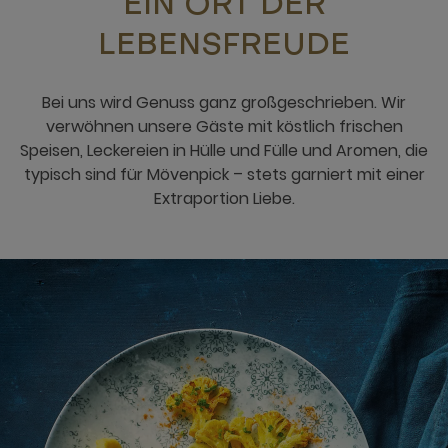
EIN ORT DER
LEBENSFREUDE
Bei uns wird Genuss ganz großgeschrieben. Wir
verwöhnen unsere Gäste mit köstlich frischen
Speisen, Leckereien in Hülle und Fülle und Aromen, die
typisch sind für Mövenpick – stets garniert mit einer
Extraportion Liebe.