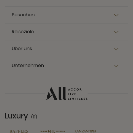
Besuchen
Reiseziele
Über uns
Unternehmen
Luxury
(11)
11 Partners