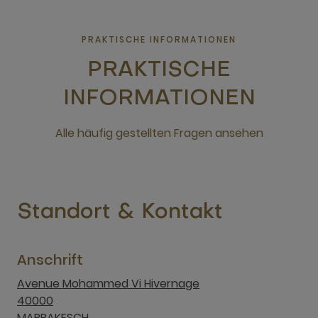
PRAKTISCHE INFORMATIONEN
PRAKTISCHE
INFORMATIONEN
Alle häufig gestellten Fragen ansehen
neues Fenster
Standort & Kontakt
Anschrift
Avenue Mohammed Vi Hivernage
40000
MARRAKESCH