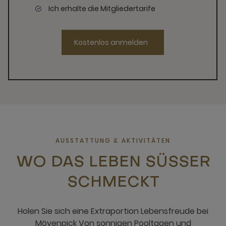
Ich erhalte die Mitgliedertarife
Kostenlos anmelden
AUSSTATTUNG & AKTIVITÄTEN
WO DAS LEBEN SÜSSER S
CHMECKT
Holen Sie sich eine Extraportion Lebensfreude bei
Mövenpick Von sonnigen Pooltagen und