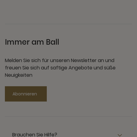
Immer am Ball
Melden Sie sich für unseren Newsletter an und
freuen Sie sich auf saftige Angebote und süße
Neuigkeiten
Abonnieren
Brauchen Sie Hilfe?