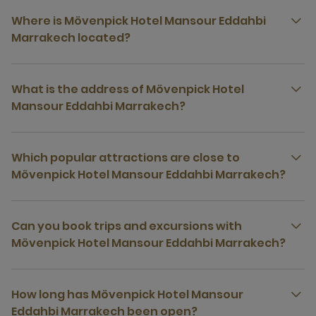
Where is Mövenpick Hotel Mansour Eddahbi
Marrakech located?
What is the address of Mövenpick Hotel
Mansour Eddahbi Marrakech?
Which popular attractions are close to
Mövenpick Hotel Mansour Eddahbi Marrakech?
Can you book trips and excursions with
Mövenpick Hotel Mansour Eddahbi Marrakech?
How long has Mövenpick Hotel Mansour
Eddahbi Marrakech been open?