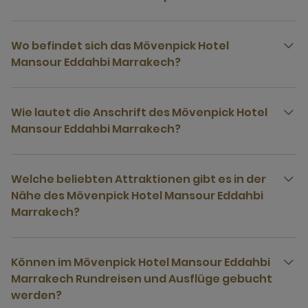
Wo befindet sich das Mövenpick Hotel
Mansour Eddahbi Marrakech?
Wie lautet die Anschrift des Mövenpick Hotel
Mansour Eddahbi Marrakech?
Welche beliebten Attraktionen gibt es in der
Nähe des Mövenpick Hotel Mansour Eddahbi
Marrakech?
Können im Mövenpick Hotel Mansour Eddahbi
Marrakech Rundreisen und Ausflüge gebucht
werden?