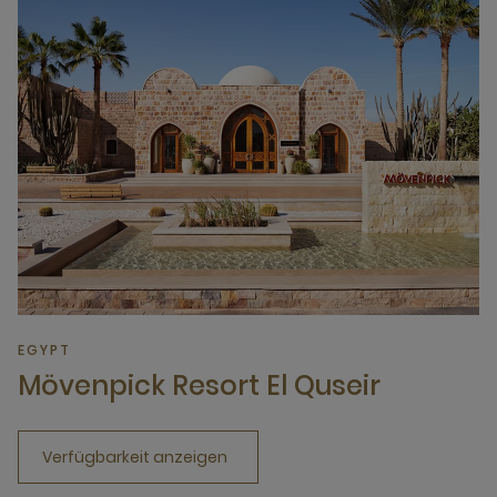
EGYPT
Mövenpick Resort El Quseir
Verfügbarkeit anzeigen