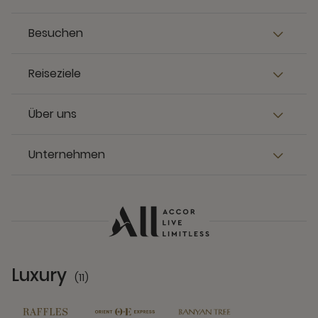
Besuchen
Reiseziele
Über uns
Unternehmen
Luxury
(11)
11 Partners