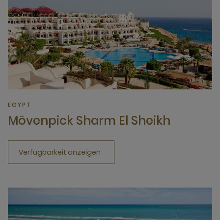
EGYPT
Mövenpick Sharm El Sheikh
Verfügbarkeit anzeigen