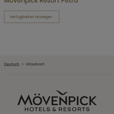
Mövenpick Resort Petra
Verfügbarkeit anzeigen
Deutsch
Urlaubsort