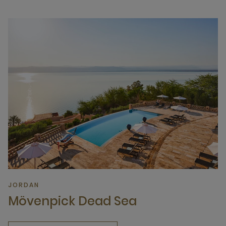
JORDAN
Mövenpick Dead Sea