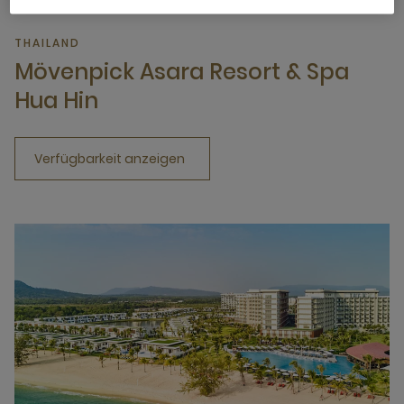
THAILAND
Mövenpick Asara Resort & Spa
Hua Hin
Verfügbarkeit anzeigen