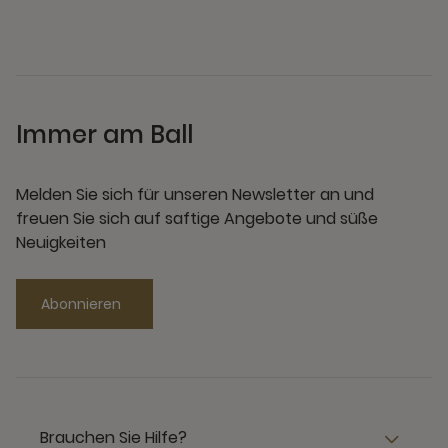
Immer am Ball
Melden Sie sich für unseren Newsletter an und
freuen Sie sich auf saftige Angebote und süße
Neuigkeiten
Abonnieren
Brauchen Sie Hilfe?