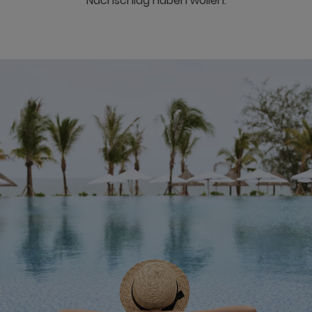
Nachschlag haben wollen.