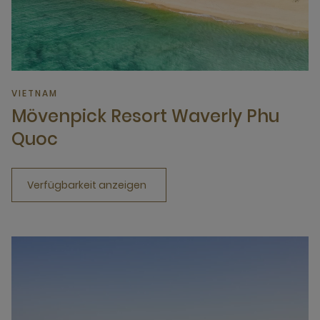
VIETNAM
Mövenpick Resort Waverly Phu
Quoc
Verfügbarkeit anzeigen