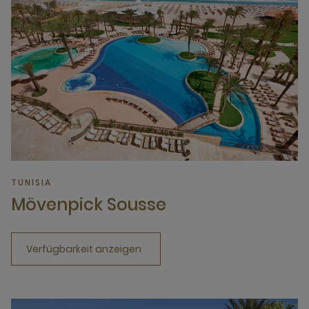
TUNISIA
Mövenpick Sousse
Verfügbarkeit anzeigen