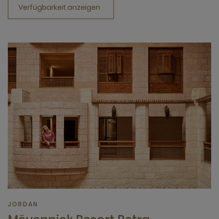
Verfügbarkeit anzeigen
JORDAN