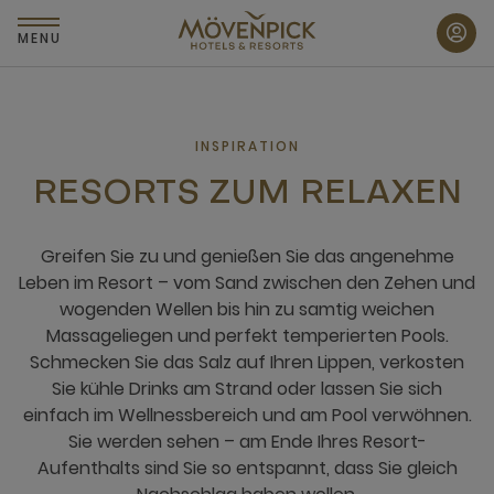
Zum
Hauptinhalt
MENU
wechseln
INSPIRATION
RESORTS ZUM RELAXEN
Greifen Sie zu und genießen Sie das angenehme
Leben im Resort – vom Sand zwischen den Zehen und
wogenden Wellen bis hin zu samtig weichen
Massageliegen und perfekt temperierten Pools.
Schmecken Sie das Salz auf Ihren Lippen, verkosten
Sie kühle Drinks am Strand oder lassen Sie sich
einfach im Wellnessbereich und am Pool verwöhnen.
Sie werden sehen – am Ende Ihres Resort-
Aufenthalts sind Sie so entspannt, dass Sie gleich