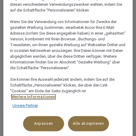
diesen verschiedenen Verwendungszwecken wählen, indem Sie
auf die Schaltfläche "Personalisieren“ klicken.
Wenn Sie der Verwendung von Informationen für Zwecke der
gezielten Werbung zustimmen, verarbeitet Accor Ihre E-Mail-
Adresse (sofern Sie diese angegeben haben) in einer „gehashten“
Version, kombiniert mit Ihren Browser-, Buchungs- und
Treuedaten, um Ihnen gezielte Werbung auf Webseiten Dritter und
in sozialen Netzwerken anzuzeigen. Ihre Daten können mit Daten
abgeglichen werden, über die diese Dritten verfügen. Weitere
Informationen finden Sie im Abschnitt "Gezielte Werbung“ über
die Schaltfläche "Personalisieren“.
Sie können Ihre Auswahl jederzeit ändern, indem Sie auf die
Schaltfläche „Personalisieren“ klicken, die über den Link
"Cookies“ am Ende der Seite zugänglich ist.
Weitere Informationen
Unsere Partner
Anpassen
Alle akzeptieren