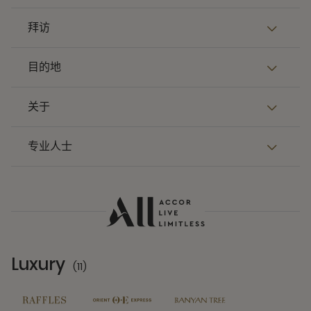
拜访
目的地
关于
专业人士
Luxury
(11)
11 Partners