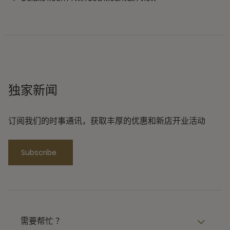
独家新闻
订阅我们的时事通讯，获取丰厚的优惠和新店开业活动
Subscribe
需要帮忙 ？