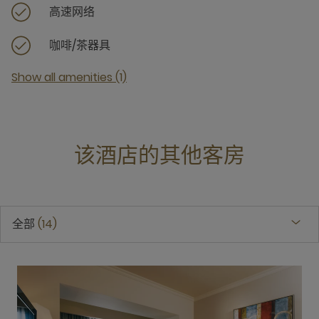
高速网络
咖啡/茶器具
Show all amenities (1)
该酒店的其他客房
全部
14