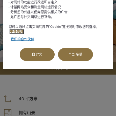
- 对网站的功能进行改进和自定义
- 计量网站受众和测量网站运行情况
- 分析您的兴趣以便向您提供相关的广告
- 允许您与社交网络进行互动。
您可以通过点击页面底部的“Cookie”链接随时修改您的选择。
更多信息
我们的合作伙伴
自定义
全部接受
查看可订选项
40 平方米
拥有山景