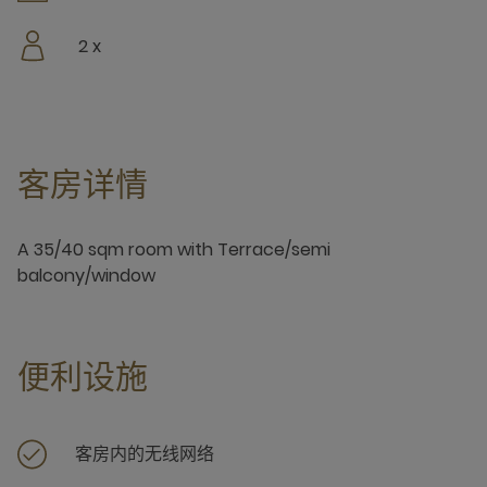
2 x
客房详情
A 35/40 sqm room with Terrace/semi
balcony/window
便利设施
客房内的无线网络