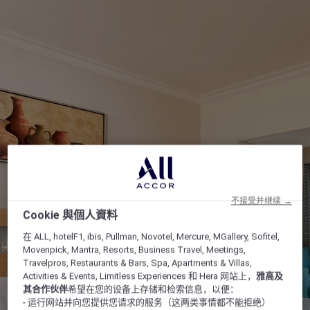
不接受并继续 →
Cookie 與個人資料
在 ALL, hotelF1, ibis, Pullman, Novotel, Mercure, MGallery, Sofitel,
Movenpick, Mantra, Resorts, Business Travel, Meetings,
Travelpros, Restaurants & Bars, Spa, Apartments & Villas,
Activities & Events, Limitless Experiences 和 Hera 网站上，
雅高及
其合作伙伴
希望在您的设备上存储和检索信息，以便：
- 运行网站并向您提供您请求的服务（这两类事情都不能拒绝）