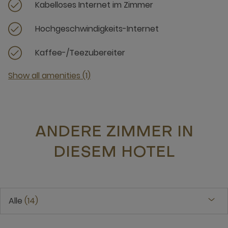
Kabelloses Internet im Zimmer
Hochgeschwindigkeits-Internet
Kaffee-/Teezubereiter
Show all amenities (1)
ANDERE ZIMMER IN
DIESEM HOTEL
Alle
14