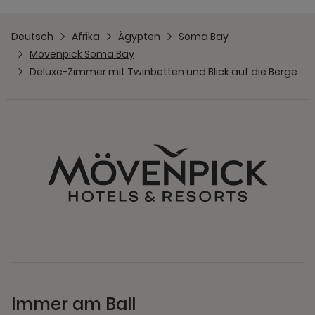
Deutsch
Afrika
Ägypten
Soma Bay
Mövenpick Soma Bay
Deluxe-Zimmer mit Twinbetten und Blick auf die Berge
Immer am Ball