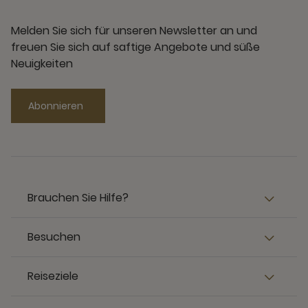
Melden Sie sich für unseren Newsletter an und
freuen Sie sich auf saftige Angebote und süße
Neuigkeiten
Abonnieren
Brauchen Sie Hilfe?
Besuchen
Reiseziele