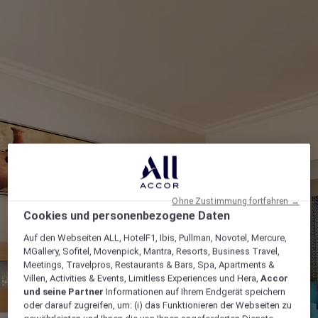
Ohne Zustimmung fortfahren →
Cookies und personenbezogene Daten
Auf den Webseiten ALL, HotelF1, Ibis, Pullman, Novotel, Mercure,
MGallery, Sofitel, Movenpick, Mantra, Resorts, Business Travel,
Meetings, Travelpros, Restaurants & Bars, Spa, Apartments &
Villen, Activities & Events, Limitless Experiences und Hera,
Accor
und seine Partner
Informationen auf Ihrem Endgerät speichern
oder darauf zugreifen, um: (i) das Funktionieren der Webseiten zu