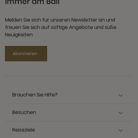
Immer am Ball
Melden Sie sich für unseren Newsletter an und
freuen Sie sich auf saftige Angebote und süße
Neuigkeiten
Abonnieren
Brauchen Sie Hilfe?
Besuchen
Reiseziele