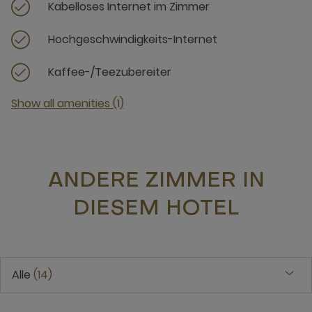
Kabelloses Internet im Zimmer
Hochgeschwindigkeits-Internet
Kaffee-/Teezubereiter
Show all amenities (1)
ANDERE ZIMMER IN
DIESEM HOTEL
Alle
14