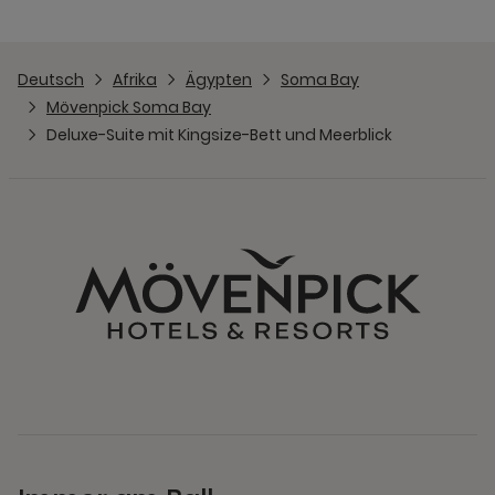
Deutsch
Afrika
Ägypten
Soma Bay
Mövenpick Soma Bay
Deluxe-Suite mit Kingsize-Bett und Meerblick