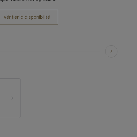
Vérifier la disponibilité