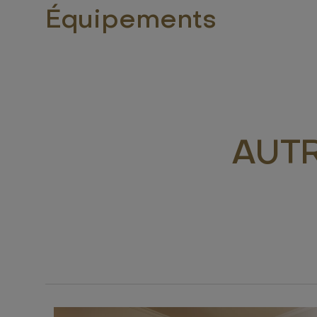
Équipements
AUT