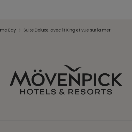
oma Bay
Suite Deluxe, avec lit King et vue sur la mer