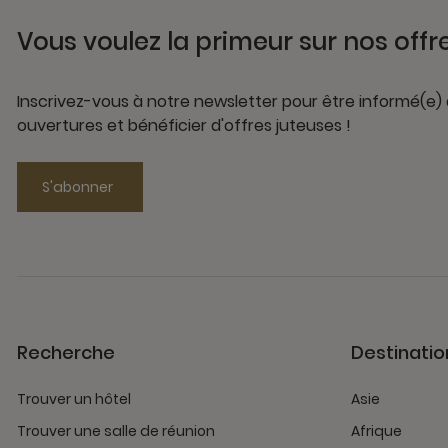
Vous voulez la primeur sur nos offr
Inscrivez-vous à notre newsletter pour être informé(e)
ouvertures et bénéficier d'offres juteuses !
S'abonner
Recherche
Destinatio
Trouver un hôtel
Asie
Trouver une salle de réunion
Afrique