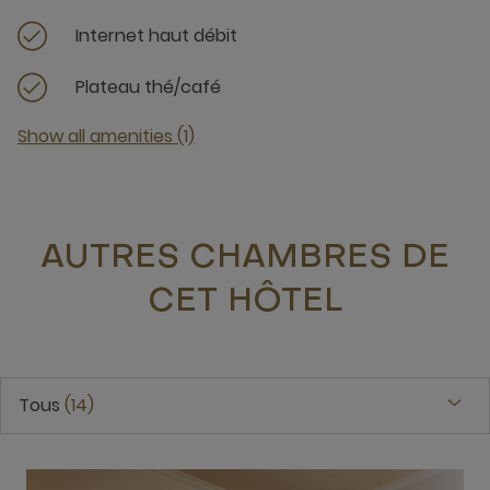
Internet haut débit
Plateau thé/café
Show all amenities (1)
AUTRES CHAMBRES DE
CET HÔTEL
Tous
14