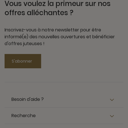
Vous voulez la primeur sur nos
offres alléchantes ?
Inscrivez-vous à notre newsletter pour être
informé(e) des nouvelles ouvertures et bénéficier
d'offres juteuses !
S'abonner
Besoin d'aide ?
Recherche