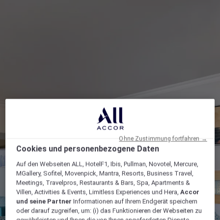
Ohne Zustimmung fortfahren →
Cookies und personenbezogene Daten
Auf den Webseiten ALL, HotelF1, Ibis, Pullman, Novotel, Mercure,
MGallery, Sofitel, Movenpick, Mantra, Resorts, Business Travel,
Meetings, Travelpros, Restaurants & Bars, Spa, Apartments &
Villen, Activities & Events, Limitless Experiences und Hera,
Accor
und seine Partner
Informationen auf Ihrem Endgerät speichern
oder darauf zugreifen, um: (i) das Funktionieren der Webseiten zu