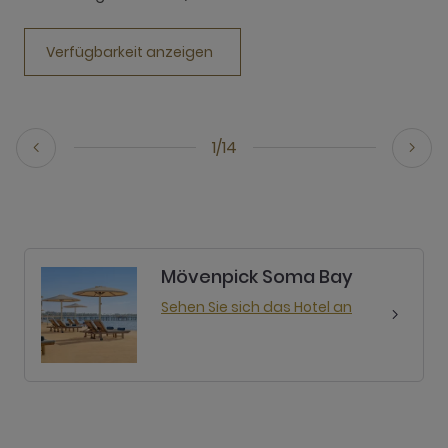
Verfügbarkeit anzeigen
1/14
Mövenpick Soma Bay
Sehen Sie sich das Hotel an