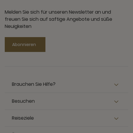
Melden Sie sich für unseren Newsletter an und
freuen Sie sich auf saftige Angebote und süße
Neuigkeiten
Abonnieren
Brauchen Sie Hilfe?
Besuchen
Reiseziele