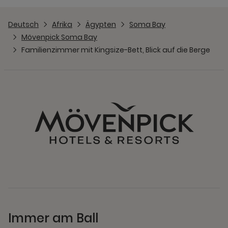
Deutsch
Afrika
Ägypten
Soma Bay
Mövenpick Soma Bay
Familienzimmer mit Kingsize-Bett, Blick auf die Berge
Immer am Ball