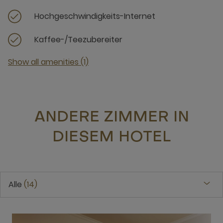
Hochgeschwindigkeits-Internet
Kaffee-/Teezubereiter
Show all amenities (1)
ANDERE ZIMMER IN
DIESEM HOTEL
Alle
14