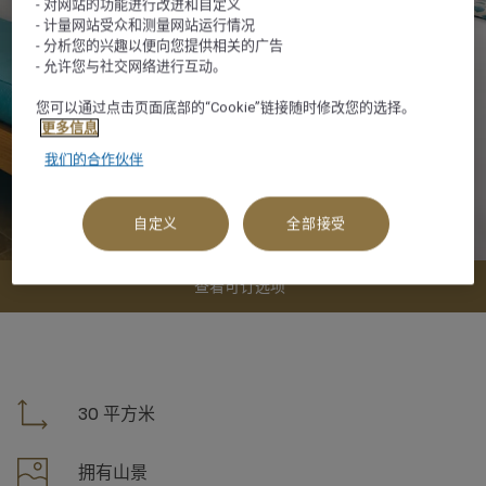
- 对网站的功能进行改进和自定义
- 计量网站受众和测量网站运行情况
- 分析您的兴趣以便向您提供相关的广告
- 允许您与社交网络进行互动。
您可以通过点击页面底部的“Cookie”链接随时修改您的选择。
更多信息
我们的合作伙伴
自定义
全部接受
查看可订选项
30 平方米
拥有山景