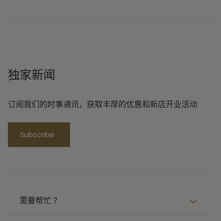
独家新闻
订阅我们的时事通讯，获取丰厚的优惠和新店开业活动
Subscribe
需要帮忙 ？