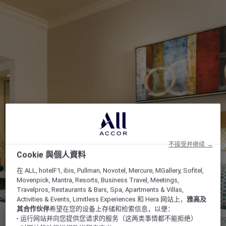
不接受并继续 →
Cookie 與個人資料
在 ALL, hotelF1, ibis, Pullman, Novotel, Mercure, MGallery, Sofitel,
Movenpick, Mantra, Resorts, Business Travel, Meetings,
Travelpros, Restaurants & Bars, Spa, Apartments & Villas,
Activities & Events, Limitless Experiences 和 Hera 网站上，
雅高及
其合作伙伴
希望在您的设备上存储和检索信息，以便：
- 运行网站并向您提供您请求的服务（这两类事情都不能拒绝）