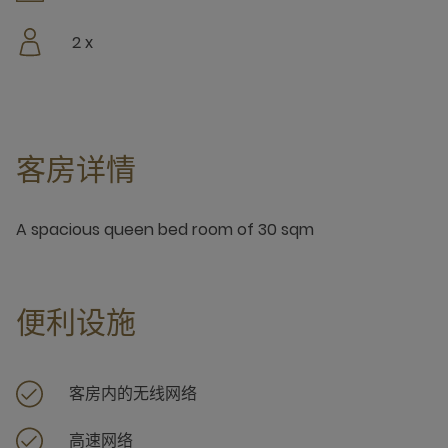
2 x
客房详情
A spacious queen bed room of 30 sqm
便利设施
客房内的无线网络
高速网络