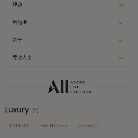
拜访
目的地
关于
专业人士
Luxury
(11)
11 Partners