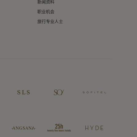
新闻资料
职业机会
旅行专业人士