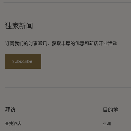
独家新闻
订阅我们的时事通讯，获取丰厚的优惠和新店开业活动
Subscribe
拜访
目的地
查找酒店
亚洲