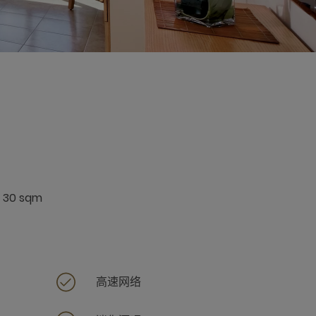
f 30 sqm
高速网络