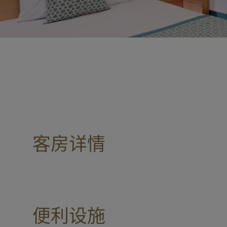
客房详情
便利设施