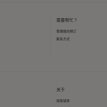
需要帮忙 ？
管理我的预订
联系方式
关于
探索瑞享