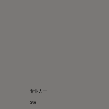
专业人士
发展