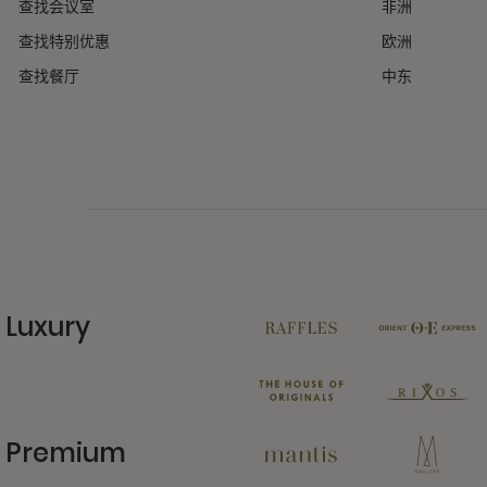
查找会议室
非洲
查找特别优惠
欧洲
查找餐厅
中东
Luxury
11 Partners
Premium
13 Partners