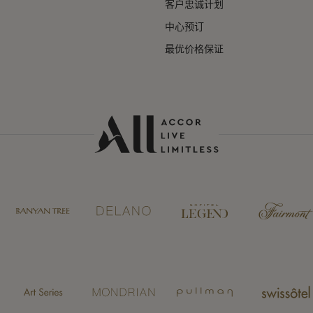
客户忠诚计划
中心预订
最优价格保证