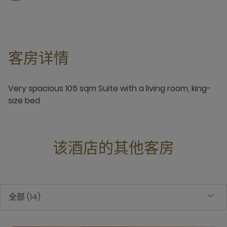
客房详情
Very spacious 105 sqm Suite with a living room, king-
size bed
该酒店的其他客房
全部
14