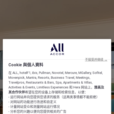
不接受并继续 →
Cookie 與個人資料
在 ALL, hotelF1, ibis, Pullman, Novotel, Mercure, MGallery, Sofitel,
Movenpick, Mantra, Resorts, Business Travel, Meetings,
Travelpros, Restaurants & Bars, Spa, Apartments & Villas,
Activities & Events, Limitless Experiences 和 Hera 网站上，
雅高及
其合作伙伴
希望在您的设备上存储和检索信息，以便：
- 运行网站并向您提供您请求的服务（这两类事情都不能拒绝）
- 对网站的功能进行改进和自定义
- 计量网站受众和测量网站运行情况
- 分析您的兴趣以便向您提供相关的广告