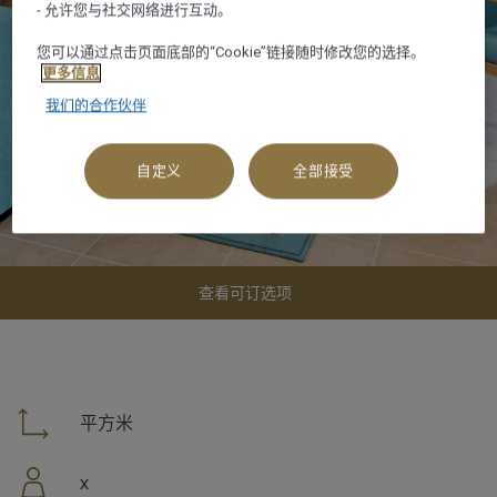
- 允许您与社交网络进行互动。
您可以通过点击页面底部的“Cookie”链接随时修改您的选择。
更多信息
我们的合作伙伴
自定义
全部接受
查看可订选项
平方米
x