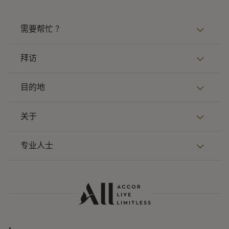
需要帮忙 ？
拜访
目的地
关于
专业人士