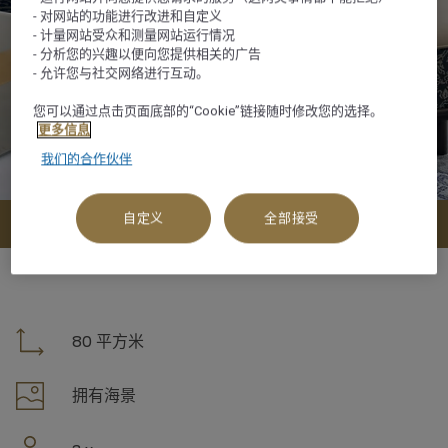
- 对网站的功能进行改进和自定义
- 计量网站受众和测量网站运行情况
- 分析您的兴趣以便向您提供相关的广告
- 允许您与社交网络进行互动。
您可以通过点击页面底部的“Cookie”链接随时修改您的选择。
更多信息
我们的合作伙伴
自定义
全部接受
查看可订选项
80 平方米
拥有海景