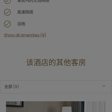
客房内的无线网络
高速网络
浴袍
Show all amenities (9)
该酒店的其他客房
全部
9