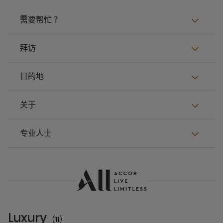
需要帮忙 ？
拜访
目的地
关于
专业人士
Luxury
(11)