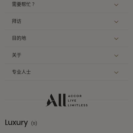
需要帮忙 ？
拜访
目的地
关于
专业人士
Luxury
(11)
11 Partners