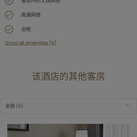
客房内的无线网络
高速网络
浴袍
Show all amenities (9)
该酒店的其他客房
全部
9