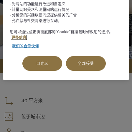
- 对网站的功能进行改进和自定义
- 计量网站受众和测量网站运行情况
- 分析您的兴趣以便向您提供相关的广告
- 允许您与社交网络进行互动。
您可以通过点击页面底部的“Cookie”链接随时修改您的选择。
更多信息
我们的合作伙伴
自定义
全部接受
查看可订选项
40 平方米
位于城市边