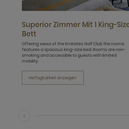
Superior Zimmer Mit 1 King-Siz
Bett
Offering views of the Emirates Golf Club the rooms
features a spacious king-size bed. Rooms are non-
smoking and accessible to guests with limited
mobility.
Verfügbarkeit anzeigen