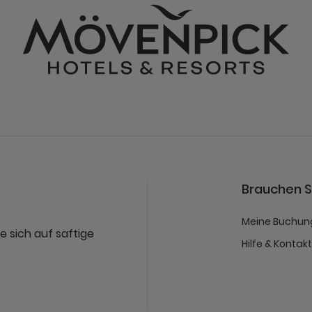
Brauchen Si
Meine Buchun
e sich auf saftige
Hilfe & Kontak