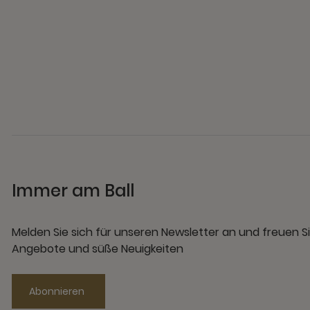
Immer am Ball
Melden Sie sich für unseren Newsletter an und freuen Si
Angebote und süße Neuigkeiten
Abonnieren