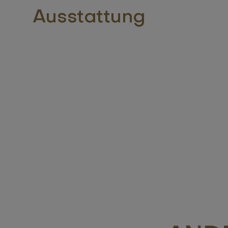
Ausstattung