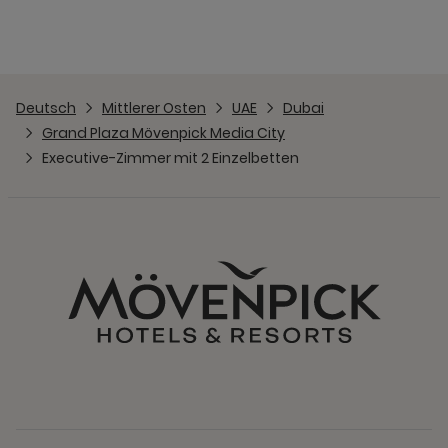
Deutsch
Mittlerer Osten
UAE
Dubai
Grand Plaza Mövenpick Media City
Executive-Zimmer mit 2 Einzelbetten