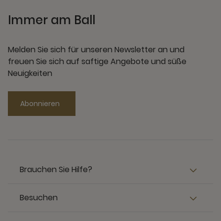
Immer am Ball
Melden Sie sich für unseren Newsletter an und
freuen Sie sich auf saftige Angebote und süße
Neuigkeiten
Abonnieren
Brauchen Sie Hilfe?
Besuchen