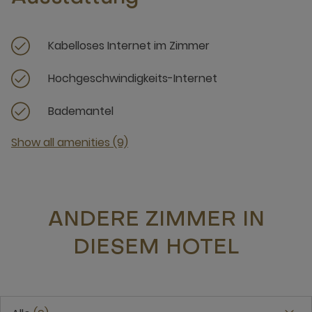
Kabelloses Internet im Zimmer
Hochgeschwindigkeits-Internet
Bademantel
Show all amenities (9)
ANDERE ZIMMER IN
DIESEM HOTEL