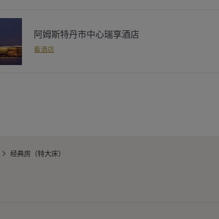
阿姆斯特丹市中心瑞享酒店
看酒店
经典房（特大床）