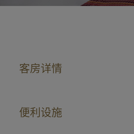
客房详情
便利设施