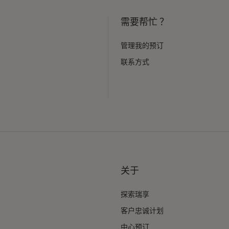
需要帮忙 ？
管理我的预订
联系方式
关于
探索瑞享
客户忠诚计划
中心预订