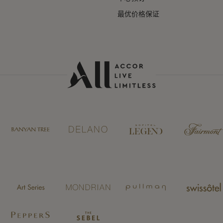
最优价格保证