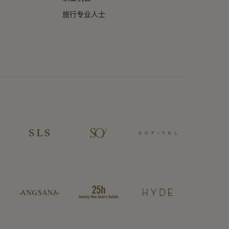
旅行专业人士