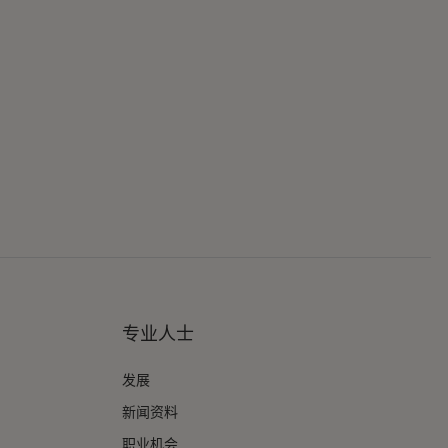
专业人士
发展
新闻资料
职业机会