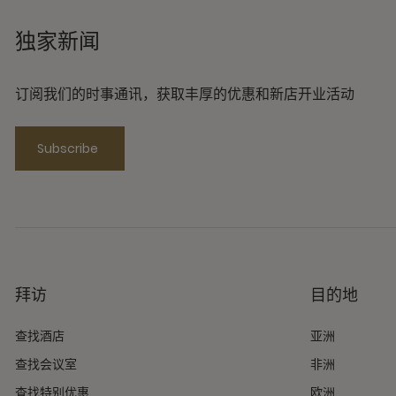
独家新闻
订阅我们的时事通讯，获取丰厚的优惠和新店开业活动
Subscribe
拜访
目的地
查找酒店
亚洲
查找会议室
非洲
查找特别优惠
欧洲