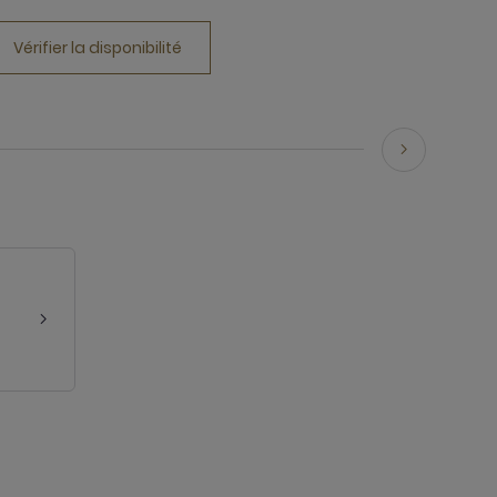
Vérifier la disponibilité