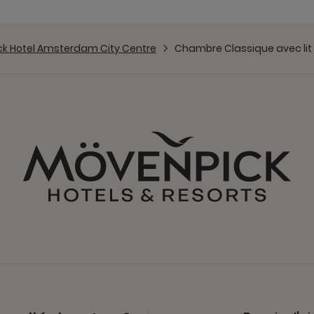
k Hotel Amsterdam City Centre
Chambre Classique avec lit