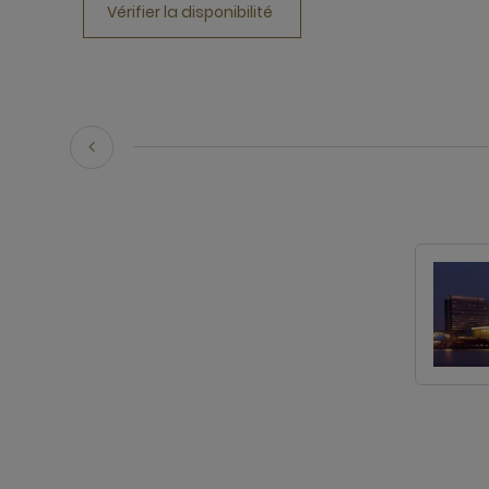
Vérifier la disponibilité