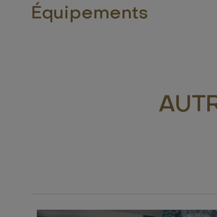
Équipements
AUT