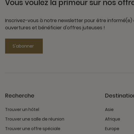
Vous voulez la primeur sur nos offr
Inscrivez-vous à notre newsletter pour être informé(e)
ouvertures et bénéficier d'offres juteuses !
S'abonner
Recherche
Destinatio
Trouver un hôtel
Asie
Trouver une salle de réunion
Afrique
Trouver une offre spéciale
Europe