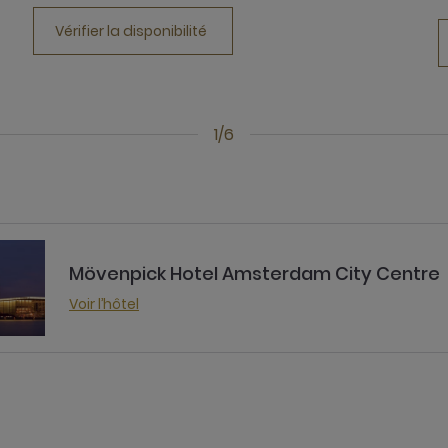
Vérifier la disponibilité
1/6
Mövenpick Hotel Amsterdam City Centre
Voir l’hôtel