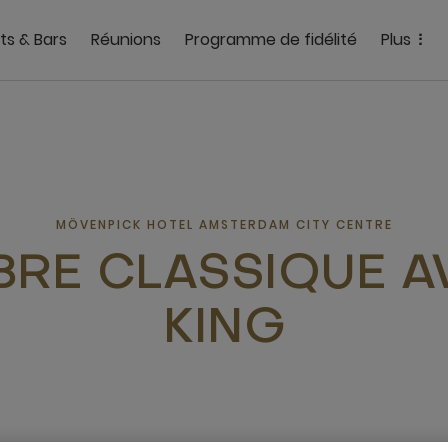
ts & Bars
Réunions
Programme de fidélité
Plus
MÖVENPICK HOTEL AMSTERDAM CITY CENTRE
RE CLASSIQUE AV
KING