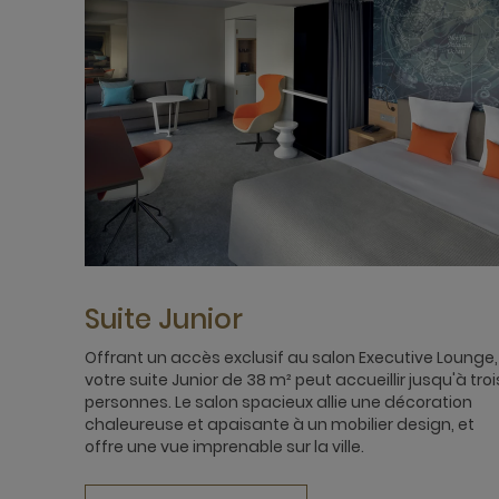
Suite Junior
Offrant un accès exclusif au salon Executive Lounge,
votre suite Junior de 38 m² peut accueillir jusqu'à troi
personnes. Le salon spacieux allie une décoration
chaleureuse et apaisante à un mobilier design, et
offre une vue imprenable sur la ville.