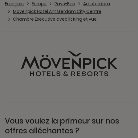
Français
Europe
Pays-Bas
Amsterdam
Mövenpick Hotel Amsterdam City Centre
Chambre Executive avec lit King et vue
Vous voulez la primeur sur nos
offres alléchantes ?