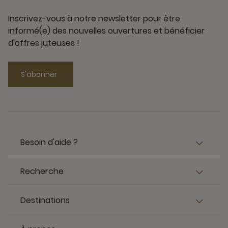
Inscrivez-vous à notre newsletter pour être
informé(e) des nouvelles ouvertures et bénéficier
d'offres juteuses !
S'abonner
Besoin d'aide ?
Recherche
Destinations