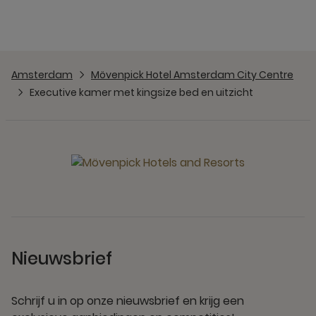
Amsterdam
Mövenpick Hotel Amsterdam City Centre
Executive kamer met kingsize bed en uitzicht
Nieuwsbrief
Schrijf u in op onze nieuwsbrief en krijg een