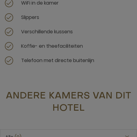
WiFi in de kamer
Slippers
Verschillende kussens
Koffie- en theefaciliteiten
Telefoon met directe buitenlijn
ANDERE KAMERS VAN DIT
HOTEL