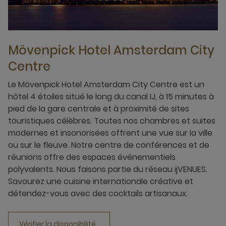
Mövenpick Hotel Amsterdam City
Centre
Le Mövenpick Hotel Amsterdam City Centre est un
hôtel 4 étoiles situé le long du canal IJ, à 15 minutes à
pied de la gare centrale et à proximité de sites
touristiques célèbres. Toutes nos chambres et suites
modernes et insonorisées offrent une vue sur la ville
ou sur le fleuve. Notre centre de conférences et de
réunions offre des espaces événementiels
polyvalents. Nous faisons partie du réseau ijVENUES.
Savourez une cuisine internationale créative et
détendez-vous avec des cocktails artisanaux.
Vérifier la disponibilité