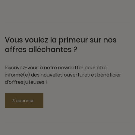
Vous voulez la primeur sur nos
offres alléchantes ?
Inscrivez-vous à notre newsletter pour être
informé(e) des nouvelles ouvertures et bénéficier
d'offres juteuses !
S'abonner