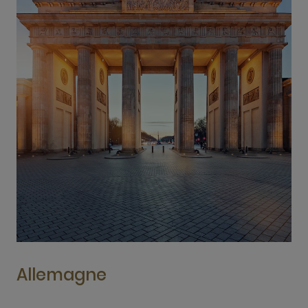
Allemagne