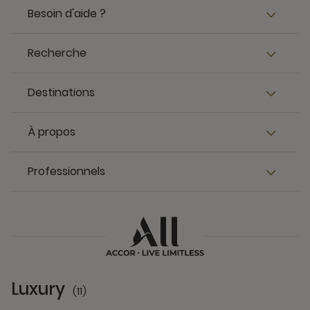
Besoin d'aide ?
Recherche
Destinations
À propos
Professionnels
Luxury
(11)
11 Partners