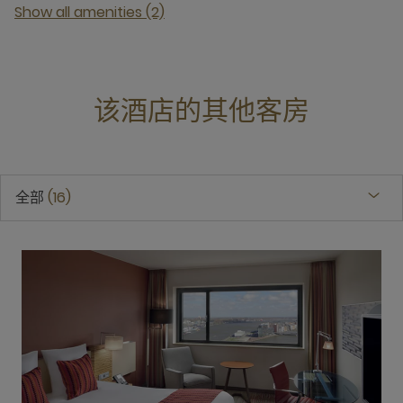
Show all amenities (2)
该酒店的其他客房
全部
16