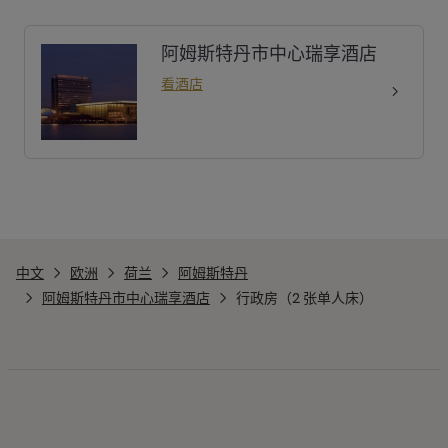
阿姆斯特丹市中心瑞享酒店
看酒店
中文
欧洲
荷兰
阿姆斯特丹
阿姆斯特丹市中心瑞享酒店
行政房（2 张单人床）