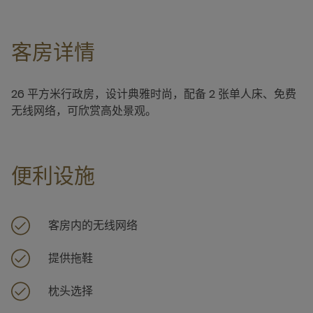
客房详情
26 平方米行政房，设计典雅时尚，配备 2 张单人床、免费
无线网络，可欣赏高处景观。
便利设施
客房内的无线网络
提供拖鞋
枕头选择