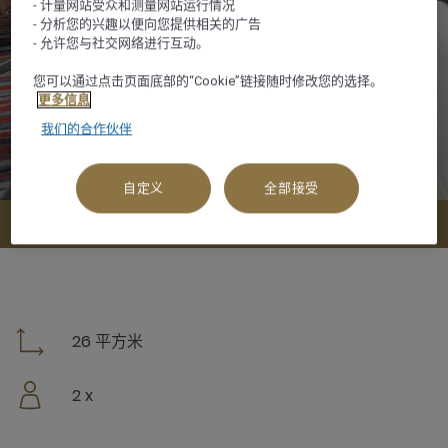
- 计量网站受众和测量网站运行情况
- 分析您的兴趣以便向您提供相关的广告
- 允许您与社交网络进行互动。
您可以通过点击页面底部的“Cookie”链接随时修改您的选择。
更多信息
我们的合作伙伴
自定义
全部接受
查看可订选项
26 平方米
2 x