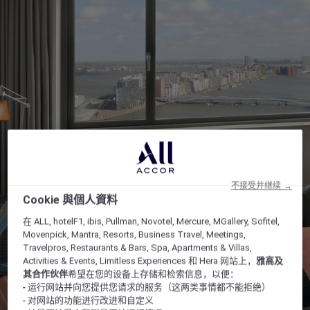
不接受并继续 →
Cookie 與個人資料
在 ALL, hotelF1, ibis, Pullman, Novotel, Mercure, MGallery, Sofitel,
Movenpick, Mantra, Resorts, Business Travel, Meetings,
Travelpros, Restaurants & Bars, Spa, Apartments & Villas,
Activities & Events, Limitless Experiences 和 Hera 网站上，
雅高及
其合作伙伴
希望在您的设备上存储和检索信息，以便：
- 运行网站并向您提供您请求的服务（这两类事情都不能拒绝）
- 对网站的功能进行改进和自定义