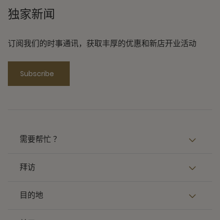
独家新闻
订阅我们的时事通讯，获取丰厚的优惠和新店开业活动
Subscribe
需要帮忙 ？
拜访
目的地