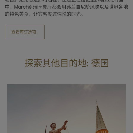
中，Marché 瑞享餐厅都会用弗兰哥尼阶风味以及世界各地
的特色美食，让宾客度过愉悦的时光。
查看可订选项
探索其他目的地: 德国