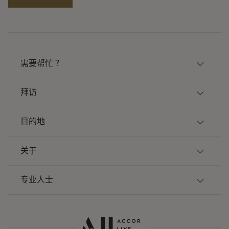
需要帮忙 ？
拜访
目的地
关于
专业人士