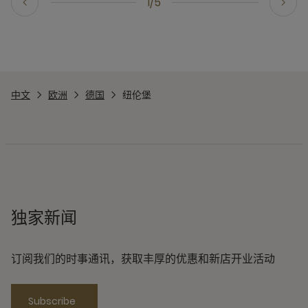
1/5
中文
欧洲
德国
纽伦堡
独家新闻
订阅我们的时事通讯，获取丰厚的优惠和新店开业活动
Subscribe