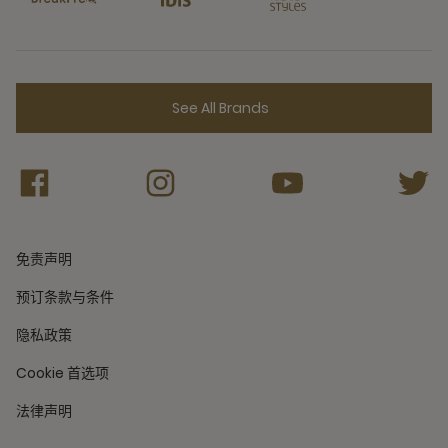
See All Brands
免责声明
预订条款与条件
隐私政策
Cookie 首选项
法律声明