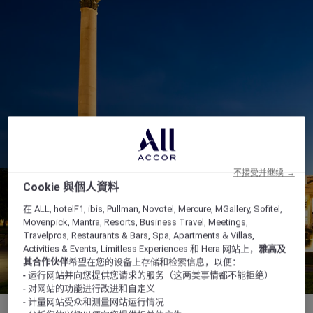
不接受并继续 →
Cookie 與個人資料
在 ALL, hotelF1, ibis, Pullman, Novotel, Mercure, MGallery, Sofitel,
Movenpick, Mantra, Resorts, Business Travel, Meetings,
Travelpros, Restaurants & Bars, Spa, Apartments & Villas,
Activities & Events, Limitless Experiences 和 Hera 网站上，
雅高及
其合作伙伴
希望在您的设备上存储和检索信息，以便：
- 运行网站并向您提供您请求的服务（这两类事情都不能拒绝）
- 对网站的功能进行改进和自定义
- 计量网站受众和测量网站运行情况