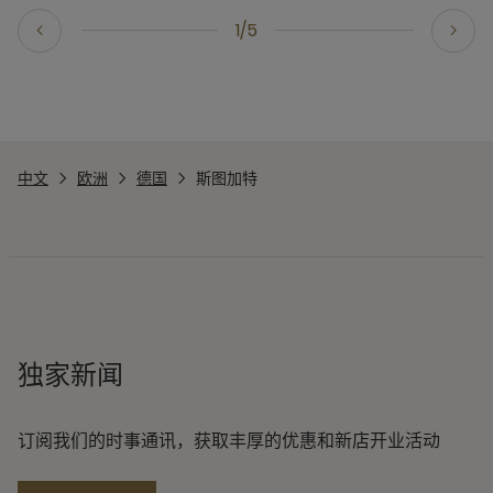
1/5
中文
欧洲
德国
斯图加特
独家新闻
订阅我们的时事通讯，获取丰厚的优惠和新店开业活动