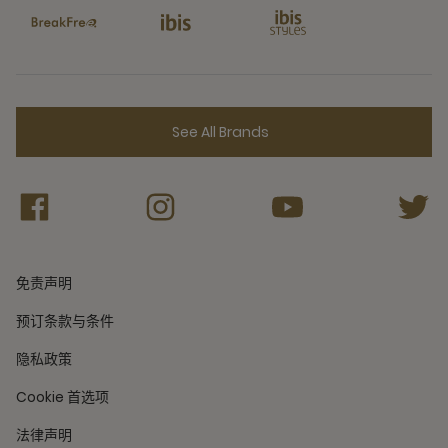
See All Brands
免责声明
预订条款与条件
隐私政策
Cookie 首选项
法律声明