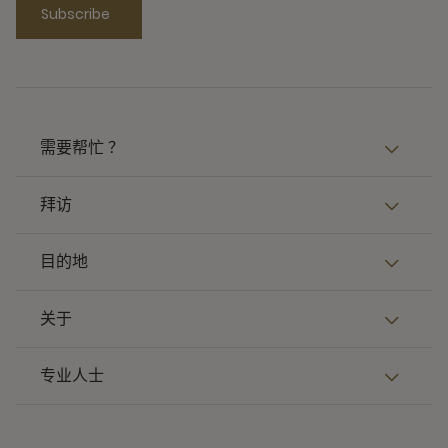
Subscribe
需要帮忙 ？
拜访
目的地
关于
专业人士