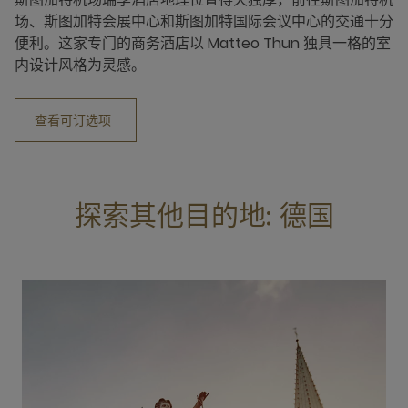
场、斯图加特会展中心和斯图加特国际会议中心的交通十分
便利。这家专门的商务酒店以 Matteo Thun 独具一格的室
内设计风格为灵感。
查看可订选项
探索其他目的地: 德国