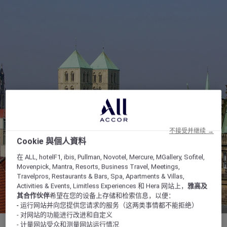
不接受并继续 →
Cookie 與個人資料
在 ALL, hotelF1, ibis, Pullman, Novotel, Mercure, MGallery, Sofitel,
Movenpick, Mantra, Resorts, Business Travel, Meetings,
Travelpros, Restaurants & Bars, Spa, Apartments & Villas,
Activities & Events, Limitless Experiences 和 Hera 网站上，
雅高及
其合作伙伴
希望在您的设备上存储和检索信息，以便：
- 运行网站并向您提供您请求的服务（这两类事情都不能拒绝）
- 对网站的功能进行改进和自定义
- 计量网站受众和测量网站运行情况