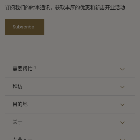
订阅我们的时事通讯，获取丰厚的优惠和新店开业活动
Subscribe
需要帮忙 ？
拜访
目的地
关于
专业人士