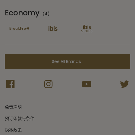
Economy
(4)
4 Partners
See All Brands
免责声明
预订条款与条件
隐私政策