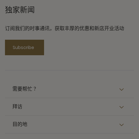
独家新闻
订阅我们的时事通讯，获取丰厚的优惠和新店开业活动
Subscribe
需要帮忙 ？
拜访
目的地