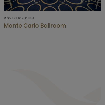
MÖVENPICK CEBU
Monte Carlo Ballroom