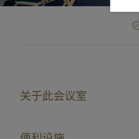
关于此会议室