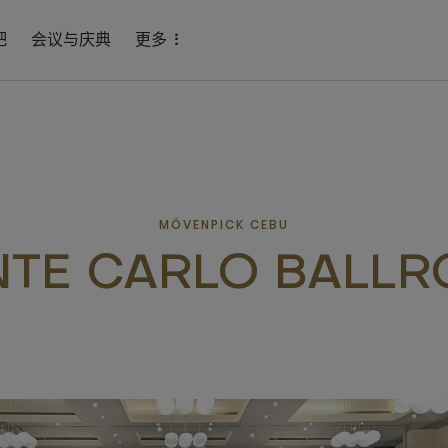
吧
会议与庆典
更多
MÖVENPICK CEBU
TE CARLO BALL