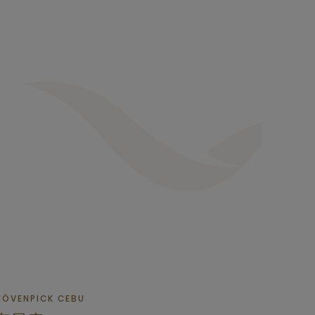
ÖVENPICK CEBU