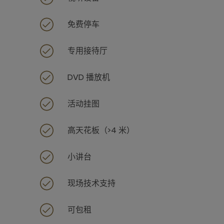
免费停车
专用接待厅
DVD 播放机
活动挂图
高天花板（>4 米）
小讲台
现场技术支持
可包租