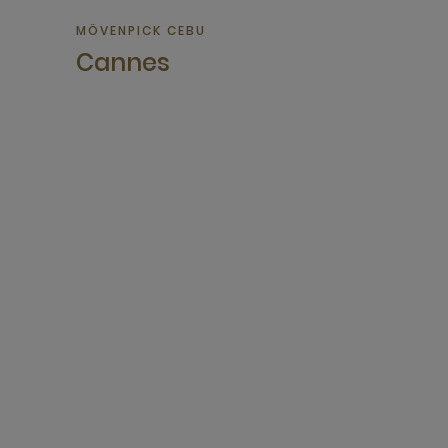
MÖVENPICK CEBU
Cannes