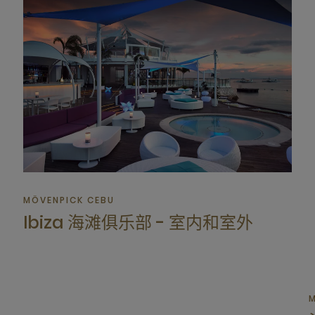
MÖVENPICK CEBU
Ibiza 海滩俱乐部 - 室内和室外
M