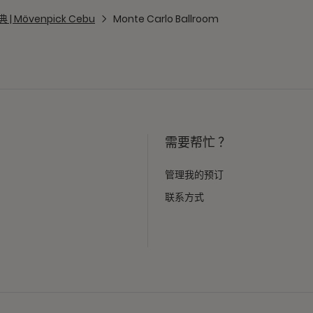
| Mövenpick Cebu
Monte Carlo Ballroom
需要帮忙 ？
管理我的预订
联系方式