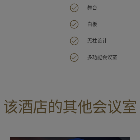
舞台
白板
无柱设计
多功能会议室
该酒店的其他会议室