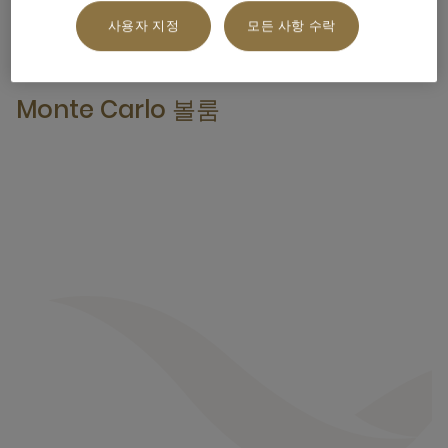
사용자 지정
모든 사항 수락
MÖVENPICK CEBU
Monte Carlo 볼룸