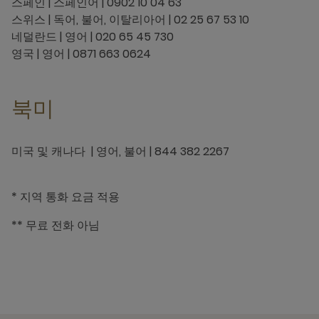
스페인 | 스페인어 | 0902 10 04 63
스위스 | 독어, 불어, 이탈리아어 | 02 25 67 53 10
네덜란드 | 영어 | 020 65 45 730
영국 | 영어 | 0871 663 0624
북미
미국 및 캐나다 | 영어, 불어 | 844 382 2267
* 지역 통화 요금 적용
** 무료 전화 아님