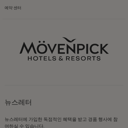
예약 센터
뉴스레터
뉴스레터에 가입한 독점적인 혜택을 받고 경품 행사에 참
여하실 수 있습니다.