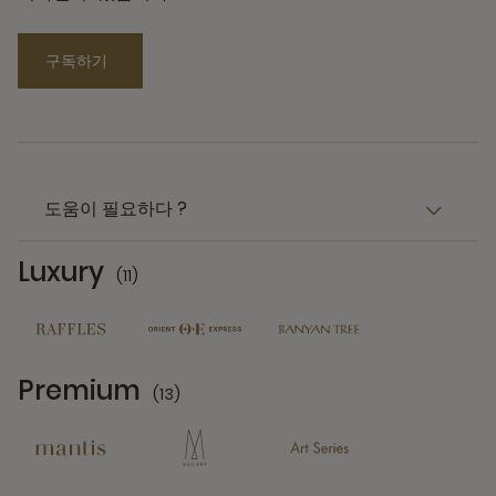
구독하기
도움이 필요하다 ?
Luxury
(11)
11 Partners
Premium
(13)
13 Partners