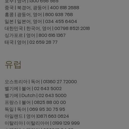
호주 | 영어 | 1300 656 565
중국 | 북경어, 광둥어 | 400 818 2688
홍콩 | 광둥어, 영어 | 800 938 768
일본 | 일본어, 영어 | 034 455 6404
대한민국 | 한국어, 영어 | 00798 8521 2018
싱가포르 | 영어 | 800 616 1367
태국 | 영어 | 02 659 28 77
유럽
오스트리아 | 독어 | 01360 27 72000
벨기에 | 불어 | 02 643 5002
벨기에 | Dutch | 02 643 5000
프랑스 | 불어 | 0825 88 00 00
독일 | 독어 | 069 95 30 75 95
아일랜드 | 영어 |0871 663 0624
이탈리아 | 이탈리아어 | 0199 129 999