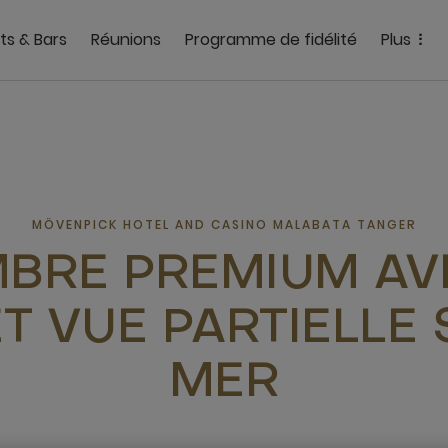
ts & Bars
Réunions
Programme de fidélité
Plus
MÖVENPICK HOTEL AND CASINO MALABATA TANGER
BRE PREMIUM AVE
ET VUE PARTIELLE 
MER