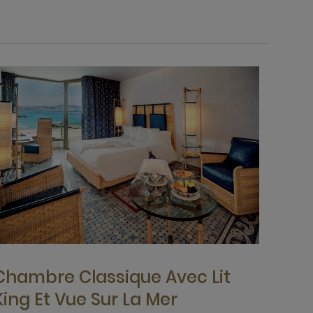
Chambre Classique Avec Lit
King Et Vue Sur La Mer