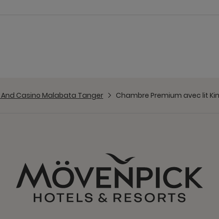
l And Casino Malabata Tanger
Chambre Premium avec lit King