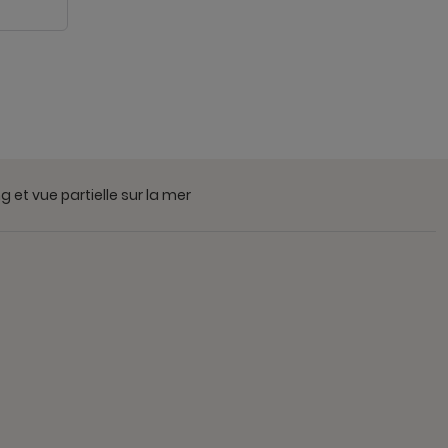
 et vue partielle sur la mer