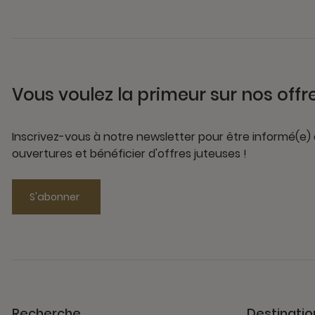
Vous voulez la primeur sur nos offr
Inscrivez-vous à notre newsletter pour être informé(e)
ouvertures et bénéficier d'offres juteuses !
S'abonner
Recherche
Destinatio