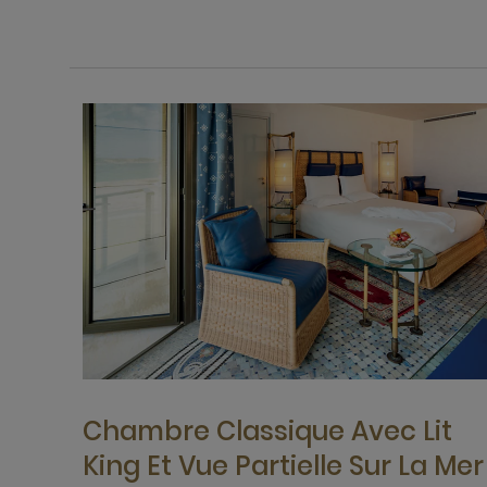
Chambre Classique Avec Lit
King Et Vue Partielle Sur La Mer