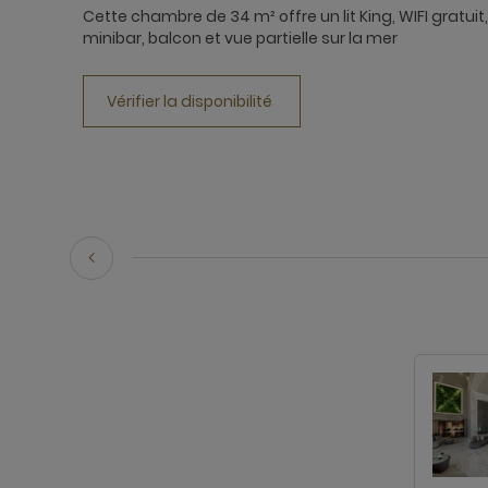
Cette chambre de 34 m² offre un lit King, WIFI gratuit,
minibar, balcon et vue partielle sur la mer
Vérifier la disponibilité