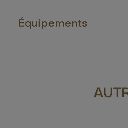
Équipements
AUT