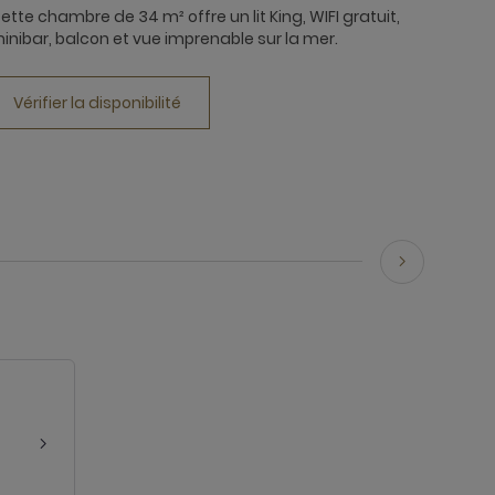
ette chambre de 34 m² offre un lit King, WIFI gratuit,
inibar, balcon et vue imprenable sur la mer.
Vérifier la disponibilité