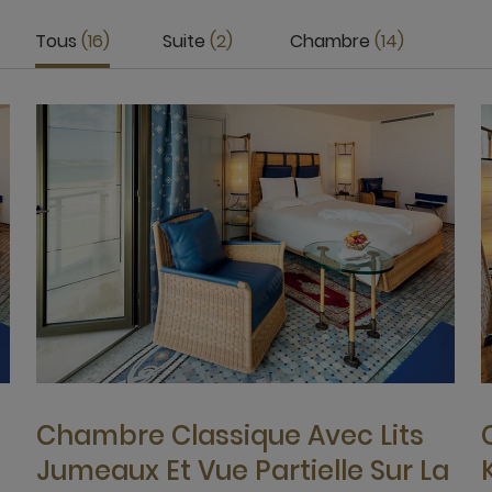
Tous
16
Suite
2
Chambre
14
Chambre Classique Avec Lits
Jumeaux Et Vue Partielle Sur La