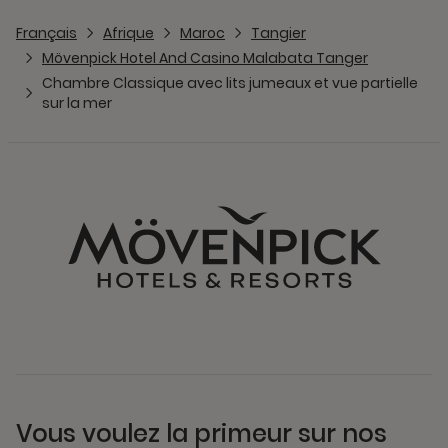
Français
Afrique
Maroc
Tangier
Mövenpick Hotel And Casino Malabata Tanger
Chambre Classique avec lits jumeaux et vue partielle
sur la mer
Vous voulez la primeur sur nos