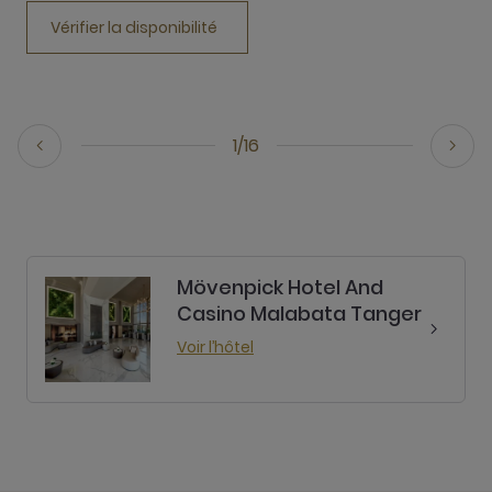
Vérifier la disponibilité
1/16
Mövenpick Hotel And
Casino Malabata Tanger
Voir l’hôtel