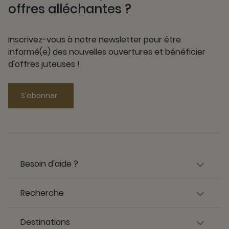
offres alléchantes ?
Inscrivez-vous à notre newsletter pour être
informé(e) des nouvelles ouvertures et bénéficier
d'offres juteuses !
S'abonner
Besoin d'aide ?
Recherche
Destinations