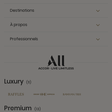
Destinations
À propos
Professionnels
Luxury
(11)
11 Partners
Premium
(13)