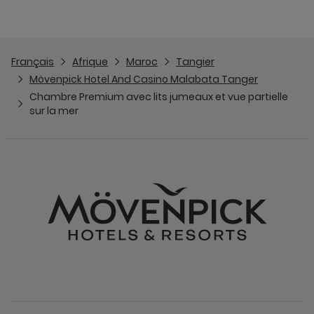
Français
Afrique
Maroc
Tangier
Mövenpick Hotel And Casino Malabata Tanger
Chambre Premium avec lits jumeaux et vue partielle
sur la mer