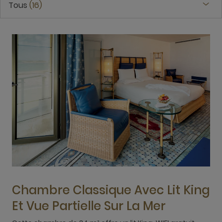
Tous
16
Chambre Classique Avec Lit King
Et Vue Partielle Sur La Mer