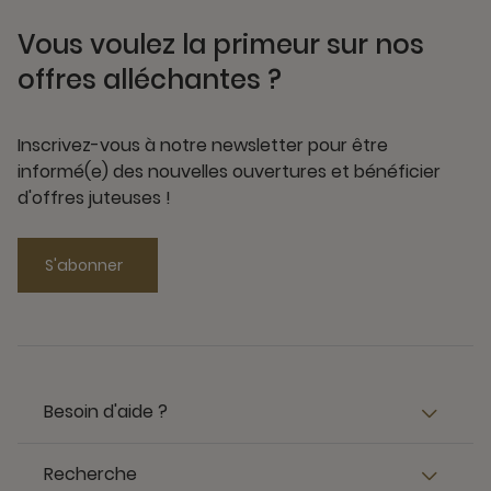
Vous voulez la primeur sur nos
offres alléchantes ?
Inscrivez-vous à notre newsletter pour être
informé(e) des nouvelles ouvertures et bénéficier
d'offres juteuses !
S'abonner
Besoin d'aide ?
Recherche