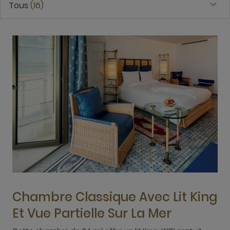
Tous
16
Chambre Classique Avec Lit King
Et Vue Partielle Sur La Mer