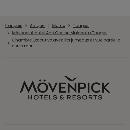
Français
Afrique
Maroc
Tangier
Mövenpick Hotel And Casino Malabata Tanger
Chambre Executive avec lits jumeaux et vue partielle
sur la mer