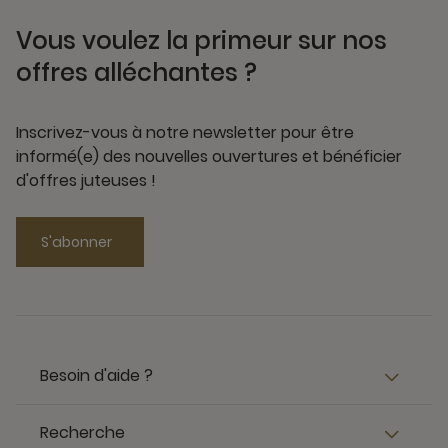
Vous voulez la primeur sur nos
offres alléchantes ?
Inscrivez-vous à notre newsletter pour être
informé(e) des nouvelles ouvertures et bénéficier
d'offres juteuses !
S'abonner
Besoin d'aide ?
Recherche