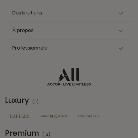
Destinations
À propos
Professionnels
Luxury
(11)
11 Partners
Premium
(13)