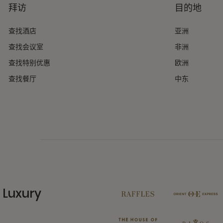
拜访
目的地
查找酒店
亚洲
查找会议室
非洲
查找特别优惠
欧洲
查找餐厅
中东
Luxury
11 Partners