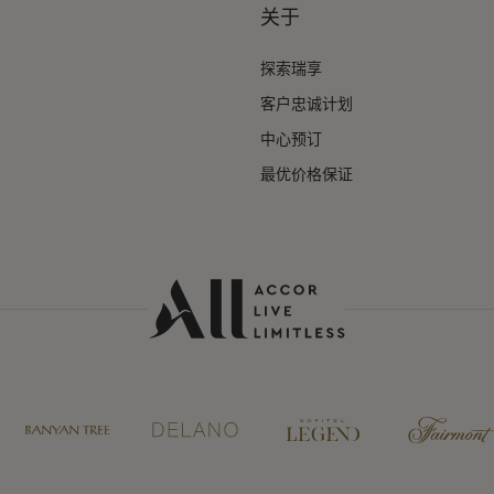
关于
探索瑞享
客户忠诚计划
中心预订
最优价格保证