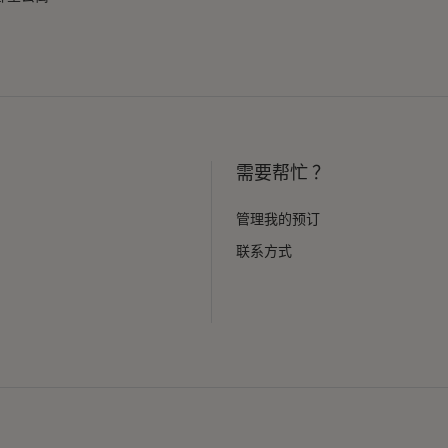
需要帮忙 ？
管理我的预订
联系方式