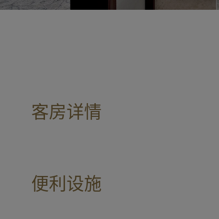
客房详情
便利设施