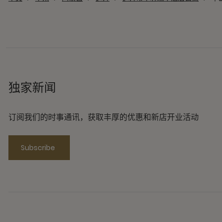
独家新闻
订阅我们的时事通讯，获取丰厚的优惠和新店开业活动
Subscribe