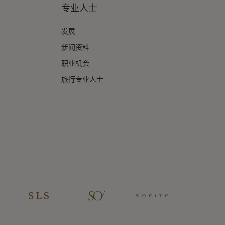
专业人士
发展
新闻资料
职业机会
旅行专业人士