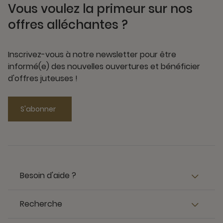
Vous voulez la primeur sur nos
offres alléchantes ?
Inscrivez-vous à notre newsletter pour être
informé(e) des nouvelles ouvertures et bénéficier
d'offres juteuses !
S'abonner
Besoin d'aide ?
Recherche