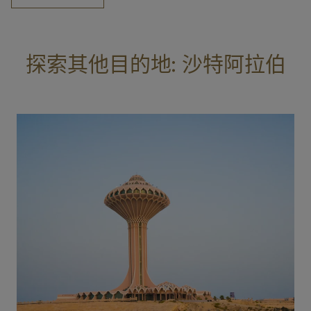
探索其他目的地: 沙特阿拉伯