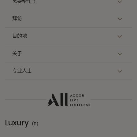
需要帮忙 ？
拜访
目的地
关于
专业人士
Luxury
(11)
11 Partners