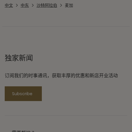
中文
中东
沙特阿拉伯
麦加
独家新闻
订阅我们的时事通讯，获取丰厚的优惠和新店开业活动
Subscribe