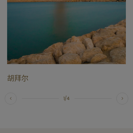
胡拜尔
1/4