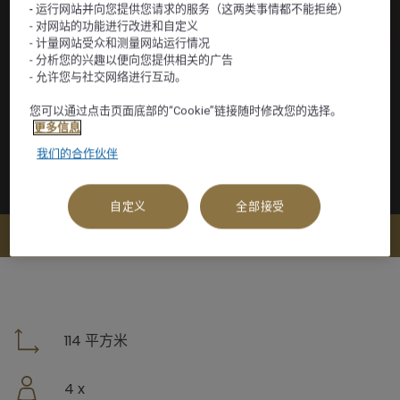
- 运行网站并向您提供您请求的服务（这两类事情都不能拒绝）
- 对网站的功能进行改进和自定义
- 计量网站受众和测量网站运行情况
- 分析您的兴趣以便向您提供相关的广告
- 允许您与社交网络进行互动。
您可以通过点击页面底部的“Cookie”链接随时修改您的选择。
更多信息
我们的合作伙伴
自定义
全部接受
查看可订选项
114 平方米
4 x