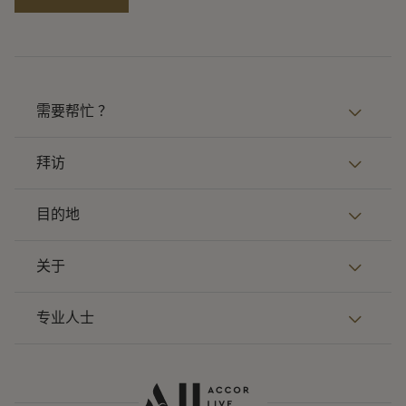
需要帮忙 ？
拜访
目的地
关于
专业人士