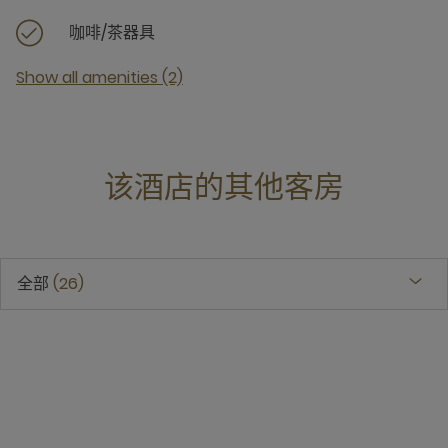
咖啡/茶器具
Show all amenities (2)
该酒店的其他客房
全部
26