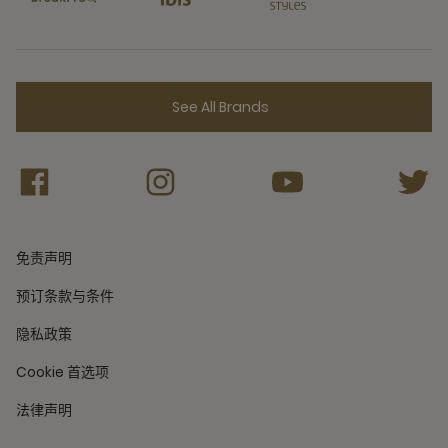
See All Brands
免责声明
预订条款与条件
隐私政策
Cookie 首选项
法律声明