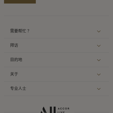
需要帮忙 ？
拜访
目的地
关于
专业人士