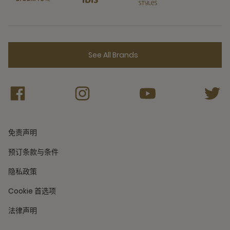
See All Brands
免责声明
预订条款与条件
隐私政策
Cookie 首选项
法律声明