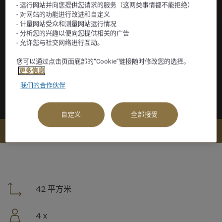
- 运行网站并向您提供您请求的服务（这两类事情都不能拒绝）
- 对网站的功能进行改进和自定义
- 计量网站受众和测量网站运行情况
- 分析您的兴趣以便向您提供相关的广告
- 允许您与社交网络进行互动。
您可以通过点击页面底部的“Cookie”链接随时修改您的选择。
更多信息
我们的合作伙伴
自定义
全部接受
查看可订选项
42 平方米
4 x