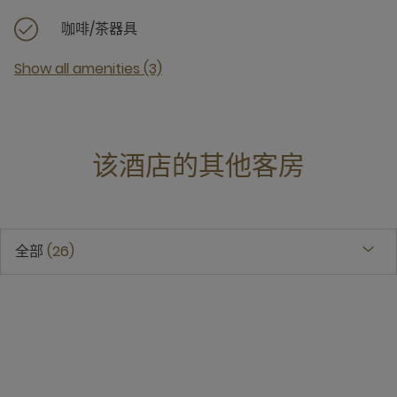
咖啡/茶器具
Show all amenities (3)
该酒店的其他客房
全部
26