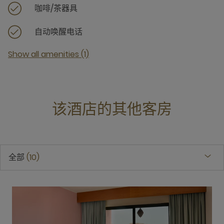
咖啡/茶器具
自动唤醒电话
Show all amenities (1)
该酒店的其他客房
全部
10