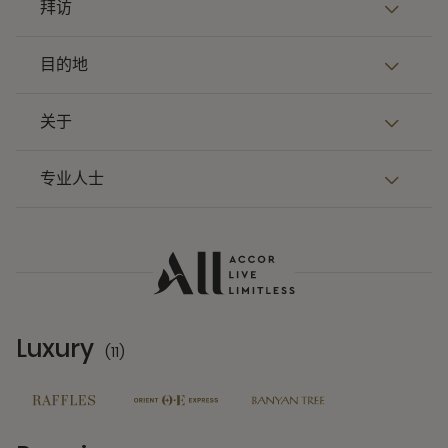
拜访
目的地
关于
专业人士
Luxury
(11)
11 Partners