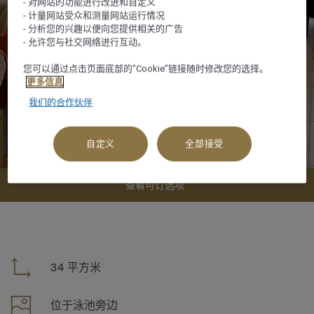
- 对网站的功能进行改进和自定义
- 计量网站受众和测量网站运行情况
- 分析您的兴趣以便向您提供相关的广告
- 允许您与社交网络进行互动。
您可以通过点击页面底部的“Cookie”链接随时修改您的选择。
更多信息
我们的合作伙伴
自定义
全部接受
查看可订选项
34 平方米
位于泳池旁边