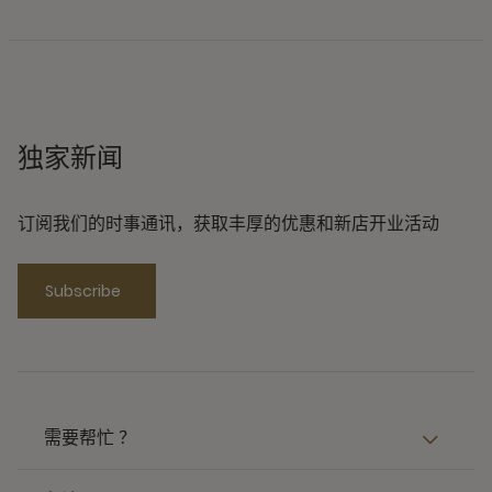
独家新闻
订阅我们的时事通讯，获取丰厚的优惠和新店开业活动
Subscribe
需要帮忙 ？