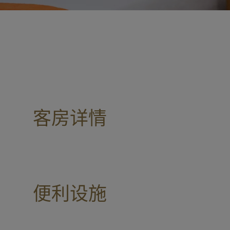
客房详情
便利设施