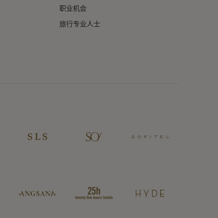
职业机会
旅行专业人士