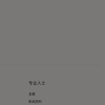
专业人士
发展
新闻资料