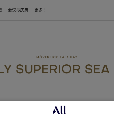
吧
会议与庆典
更多
MÖVENPICK TALA BAY
LY SUPERIOR SEA