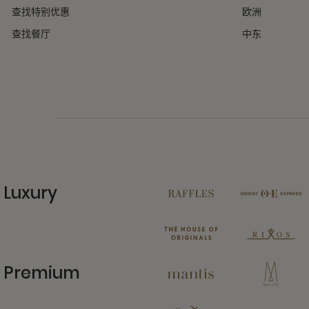
查找特别优惠
欧洲
查找餐厅
中东
Luxury
11 Partners
Premium
13 Partners