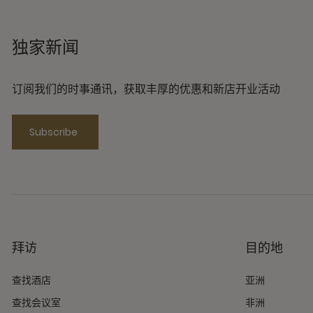
独家新闻
订阅我们的时事通讯，获取丰厚的优惠和新店开业活动
Subscribe
拜访
目的地
查找酒店
亚洲
查找会议室
非洲