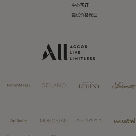
中心预订
最优价格保证