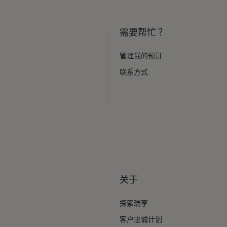
需要帮忙 ？
管理我的预订
联系方式
关于
探索瑞享
客户忠诚计划