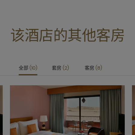
该酒店的其他客房
全部
10
套房
2
客房
8