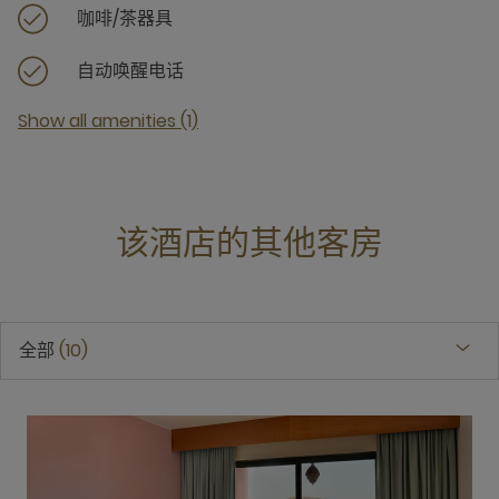
咖啡/茶器具
自动唤醒电话
Show all amenities (1)
该酒店的其他客房
全部
10