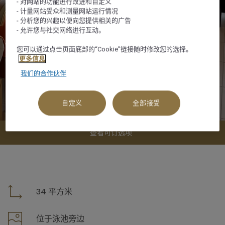
- 对网站的功能进行改进和自定义
- 计量网站受众和测量网站运行情况
- 分析您的兴趣以便向您提供相关的广告
- 允许您与社交网络进行互动。
您可以通过点击页面底部的“Cookie”链接随时修改您的选择。
更多信息
我们的合作伙伴
自定义
全部接受
查看可订选项
34 平方米
位于泳池旁边