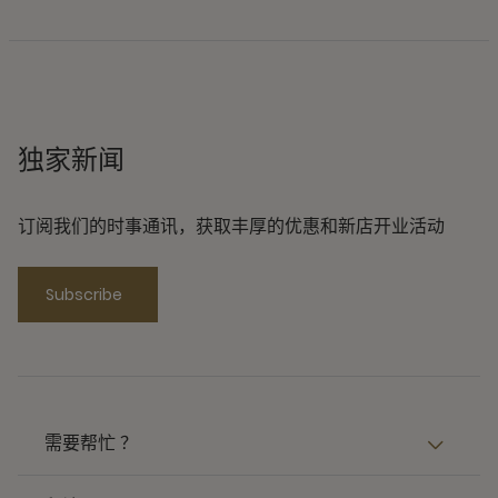
独家新闻
订阅我们的时事通讯，获取丰厚的优惠和新店开业活动
Subscribe
需要帮忙 ？