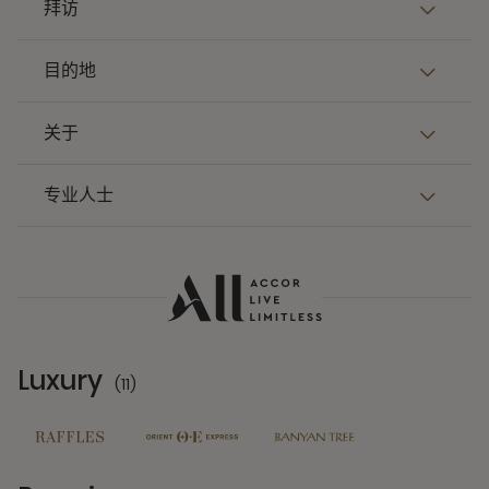
拜访
目的地
关于
专业人士
Luxury
(11)
11 Partners