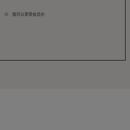
我可以享受会员价