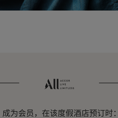
成为会员，在该度假酒店预订时