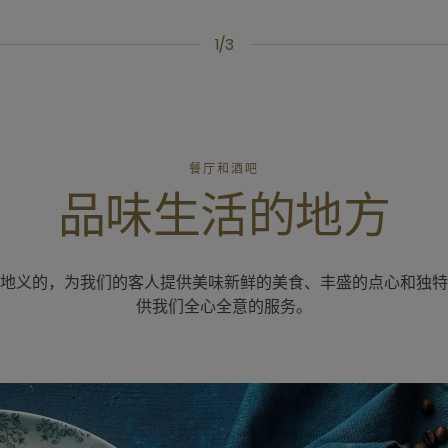
1/3
餐厅和酒吧
品味生活的地方
地义的，为我们的客人提供美味新鲜的美食、丰盛的点心和独特
供我们全心全意的服务。