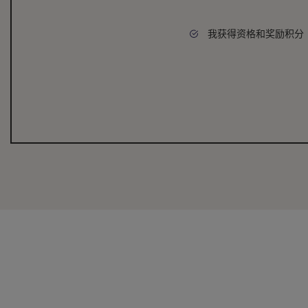
我获得资格和奖励积分