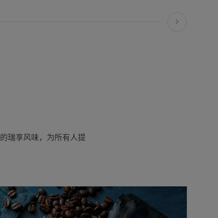
的瑞享风味，为所有人提