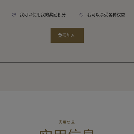
我可以使用我的奖励积分
我可以享受各种权益
免费加入
实用信息