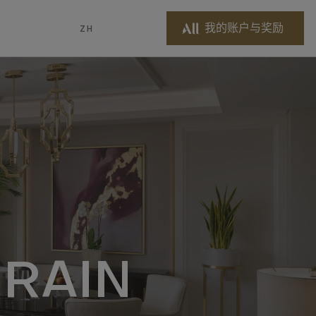
我的账户与奖励
ZH
RAIN