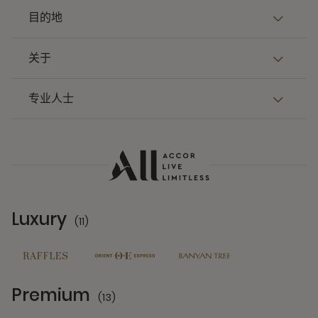
目的地
关于
专业人士
Luxury
(11)
11 Partners
Premium
(13)
13 Partners