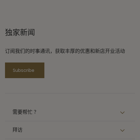
独家新闻
订阅我们的时事通讯，获取丰厚的优惠和新店开业活动
Subscribe
需要帮忙 ？
拜访