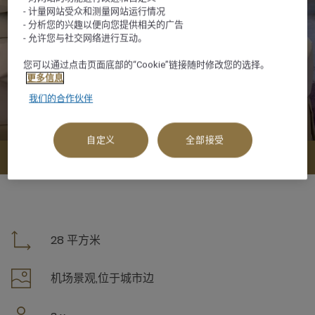
- 计量网站受众和测量网站运行情况
- 分析您的兴趣以便向您提供相关的广告
- 允许您与社交网络进行互动。
您可以通过点击页面底部的“Cookie”链接随时修改您的选择。
更多信息
我们的合作伙伴
自定义
全部接受
查看可订选项
28 平方米
机场景观,位于城市边