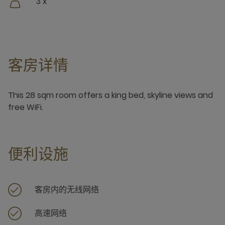
3 x
客房详情
This 28 sqm room offers a king bed, skyline views and
free WiFi.
便利设施
客房内的无线网络
高速网络