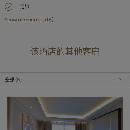
浴袍
Show all amenities (6)
该酒店的其他客房
全部
6