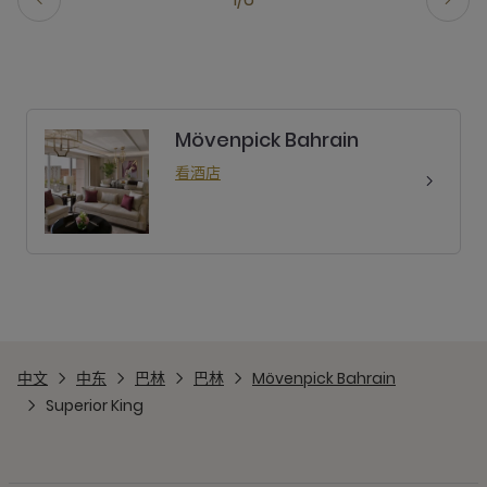
Mövenpick Bahrain
看酒店
中文
中东
巴林
巴林
Mövenpick Bahrain
Superior King